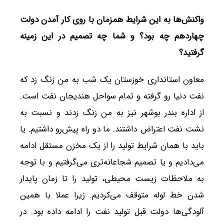
واکنش‌ها به این شرایط همزمان با روی کار آمدن دولت
چهاردهم چه بود؟ و شما چه تصمیم در این زمینه
گرفتید؟
معاون استانداری خوزستان یک شب به من زنگ زد که
نفت دنیا رو گرفته و تمام سواحل هندیجان نفت است.
از اداره بندر بوشهر نیز به من زنگ زدند و نسبت به
نشت نفت اعتراض داشتند. ما دو راه پیش‌رو داشتیم. یا
باید با همان شرایط تولید را از یک مخزن مستقل ادامه
می‌دادیم و یا تصمیم شجاعانه‌تری می‌گرفتیم و با توجه
به ملاحظات زیست محیطی، تولید را تا زمان پایدار
شدن خط لوله متوقف می‌کردیم. زیرا عملا با همین
آلودگی‌ها دولت قبل تولید نفت را ادامه داده بود. در