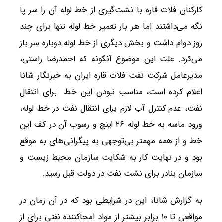
کارکنان فلات قاره با نشت‌گیری از خط لوله آن را سر پا
نگه می‌داشتند اما هر بار تعمیر خط لوله تنها برای چند
روز دوام داشت و بخش دیگری از خط لوله دوباره سر باز
می‌کرد. علت این موضوع آنگونه که احمدرضا راستی،
مدیرعامل شرکت نفت فلات قاره ایران به خبرنگار شانا
اعلام کرده است، مناسب نبودن این خط برای انتقال
نفت، عدم کنترل آب لازم برای انتقال نفت در خط لوله،
ورود ماسه به خط لوله ۲۶ اینچ و رسوب آن در کف این
خط و از همه مهمتر بی‌توجهی به پیگرانی‌های به موقع
بود و در نهایت کار به شکایت سازمان محیط زیست و
سازمان بنادر برای نشت نفت در دولت قبل رسید.
به گزارش شانا، این در شرایطی بود که در آن زمان در
مواقعی تا ۱۰ برابر بیشتر از مواد امحاکننده نفتی برای از