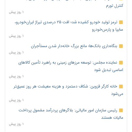
کنترل تورم
۱ روز پیش
ترمز تولید خودرو کشیده شد؛ افت ۲۵ درصدی تیراژ ایران‌خودرو،
سایپا و پارس‌خودرو
۱ روز پیش
بنگاه‌داری بانک‌ها؛ مانع بزرگ خانه‌دار شدن مستأجران
۱ روز پیش
نماینده مجلس: توسعه مرزهای زمینی به راهبرد تأمین کالاهای
اساسی تبدیل شود
۱ روز پیش
خانه کارگر قزوین: شکاف دستمزد و هزینه معیشت هر روز عمیق‌تر
می‌شود
۱ روز پیش
رئیس سازمان امور مالیاتی: بلاگرهای پردرآمد مشمول پرداخت
مالیات هستند
۱ روز پیش