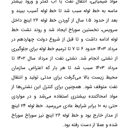
مواد شیمیایی، انتقال نفت با آب کمتر و ورود بیشتر
ماسه به خط لوله سبب شد تا خط لوله آسیب ببیند و
بعد از حدود ۱.۵ سال از آوردن خط لوله ۲۶ اینچ داخل
سرویس، نخستین سوراخ ایجاد شد و روند نشت خط
لوله ادامه داشت و تا قبل از شروع دولت چهاردهم در
مرداد ۱۴۰۳ حدود ۶ تا ۷ تا ترمیم خط لوله برای جلوگیری
از نشتی انجام شد. نشتی نفت از مرداد سال ۱۴۰۲ تا
مرداد ۱۴۰۳ سبب شد تا هر بار که اعتراض سازمان
محیط زیست بالا می‌گرفت برای مدتی تولید و انتقال
نفت متوقف شود. همچنین برای کنترل این نشتی‌ها از
مواد امحاکننده بیشتری استفاده می‌شد و در مواردی
حتی به ۱۰ برابر شرایط عادی می‌رسید. خط لوله ۲۴ اینچ
از مدار خارج بود و خط لوله ۲۶ اینچ نیز سوراخ سوراخ
شده و عملا از دست رفته بود.