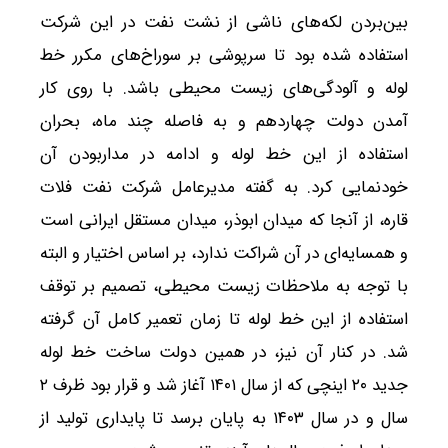
بین‌بردن لکه‌های ناشی از نشت نفت در این شرکت
استفاده شده بود تا سرپوشی بر سوراخ‌های مکرر خط
لوله و آلودگی‌های زیست محیطی باشد. با روی کار
آمدن دولت چهاردهم و به فاصله چند ماه، بحران
استفاده از این خط لوله و ادامه در مداربودن آن
خودنمایی کرد. به گفته مدیرعامل شرکت نفت فلات
قاره، از آنجا که میدان ابوذر، میدان مستقل ایرانی است
و همسایه‌ای در آن شراکت ندارد، بر اساس اختیار و البته
با توجه به ملاحظات زیست محیطی، تصمیم بر توقف
استفاده از این خط لوله تا زمان تعمیر کامل آن گرفته
شد. در کنار آن نیز، در همین دولت ساخت خط لوله
جدید ۲۰ اینچی که از سال ۱۴۰۱ آغاز شد و قرار بود ظرف ۲
سال و در سال ۱۴۰۳ به پایان برسد تا پایداری تولید از