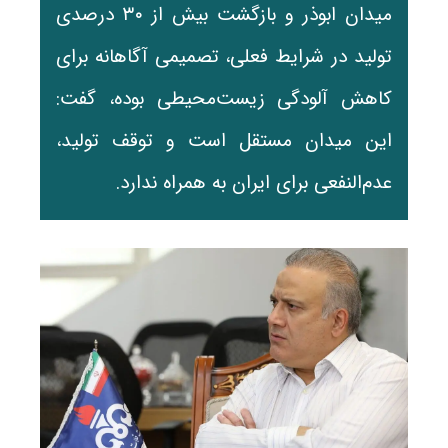
میدان ابوذر و بازگشت بیش از ۳۰ درصدی
تولید در شرایط فعلی، تصمیمی آگاهانه برای
کاهش آلودگی زیست‌محیطی بوده، گفت:
این میدان مستقل است و توقف تولید،
عدم‌النفعی برای ایران به همراه ندارد.