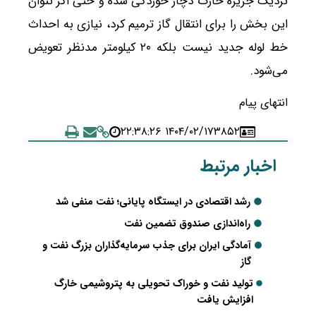
نزدیک جزیره خارک دچار خوردگی شده و حتی اگر نتوان
این بخش را برای انتقال گاز ترمیم کرد، نیازی به احداث
خط لوله جدید نیست بلکه ۲۰ کیلومتر مدنظر تعویض
می‌شود.
انتهای پیام
۱۴۰۴/۰۲/۱۷ ۲۲:۳۸:۲۶
۳۸۵۲
اخبار مرتبط
رشد اقتصادی در ایستگاه پایانی؛ نفت منفی شد
راه‌اندازی صندوق تضمین نفت
آمادگی ایران برای جذب سرمایه‌گذاران بزرگ نفت و
گاز
تولید نفت و خوراک تحویلی به پتروشیمی خارگ
افزایش یافت