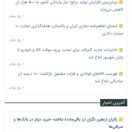
پیش‌بینی افزایش تولید برنج؛ نیاز وارداتی کشور به ۵۰۰ هزار تن
کاهش می‌یابد
۱ روز پیش
امضای تفاهم‌نامه تجاری ایران و پاکستان؛ هدف‌گذاری تجارت ۱۰
میلیارد دلاری
۱ روز پیش
اختیارات جدید گمرکات برای تمدید ورود موقت کالا و خودرو تا
پایان شهریور ابلاغ شد
۱ روز پیش
فهرست کالاهای فولادی و فلزات مشمول بازگشت ۱۰۰ درصد ارز
صادراتی ابلاغ شد
۱ روز پیش
آخرین اخبار
زائران اربعین نگران ارز باقی‌مانده نباشند؛ خرید دینار در بانک‌ها و
صرافی‌ها