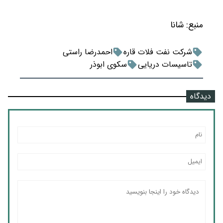
منبع:
شانا
شرکت نفت فلات قاره
احمدرضا راستی
تاسیسات دریایی
سکوی ابوذر
دیدگاه