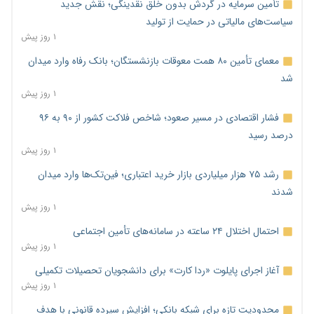
تأمین سرمایه در گردش بدون خلق نقدینگی؛ نقش جدید
سیاست‌های مالیاتی در حمایت از تولید
۱ روز پیش
معمای تأمین ۸۰ همت معوقات بازنشستگان؛ بانک رفاه وارد میدان
شد
۱ روز پیش
فشار اقتصادی در مسیر صعود؛ شاخص فلاکت کشور از ۹۰ به ۹۶
درصد رسید
۱ روز پیش
رشد ۷۵ هزار میلیاردی بازار خرید اعتباری؛ فین‌تک‌ها وارد میدان
شدند
۱ روز پیش
احتمال اختلال ۲۴ ساعته در سامانه‌های تأمین اجتماعی
۱ روز پیش
آغاز اجرای پایلوت «ردا کارت» برای دانشجویان تحصیلات تکمیلی
۱ روز پیش
محدودیت تازه برای شبکه بانکی؛ افزایش سپرده قانونی با هدف