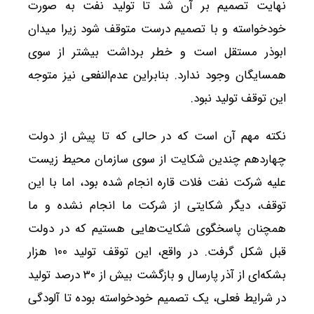
نهایت تصمیم بر آن شد تا تولید نفت به صورت
خودخواسته و با تصمیم درست متوقف شود زیرا میدان
ابوذر مستقل است و خطر برداشت بیشتر از سوی
همسایگان وجود ندارد. بنابراین عدم‌النفعی نیز متوجه
این توقف تولید نبود.
نکته مهم آن است که در حالی که تا پیش از دولت
چهاردهم چندین شکایت از سوی سازمان محیط زیست
علیه شرکت نفت فلات قاره انجام شده بود، اما با این
توقف، دیگر شکایتی از شرکت ما انجام نشده و ما
همچنان پاسخگوی شکایت‌هایی هستیم که در دولت
قبل شکل گرفت. در واقع، این توقف تولید ۱۰۰ هزار
بشکه‌ای از آذر پارسال و بازگشت بیش از ۳۰ درصد تولید
در شرایط فعلی، یک تصمیم خودخواسته بوده تا آلودگی