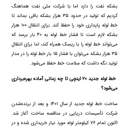
بشکه نفت را دارد اما با شرکت ملی نفت هماهنگ
کردیم که تولید در حدود ۳۵ هزار بشکه باقی بماند تا
خط لوله پایداری خود را حفظ کند. برای انتقال ۱۰۰ هزار
بشکه لازم است تا فشار خط لوله به ۴۰ بار برسد که
می‌تواند خط لوله را با ریسک همراه کند، اما برای انتقال
۳۵ هزار بشکه می‌توان با فشار ۱۵ بار خط لوله را در مدار
تولید نگه داشت که سلامت خط حفظ می‌شود.
خط لوله جدید ۲۰ اینچی تا چه زمانی آماده بهره‌برداری
می‌شود؟
ساخت خط لوله جدید از سال ۱۴۰۱ و بعد از برنده‌شدن
شرکت تأسیسات دریایی در مناقصه ساخت آغاز شد.
اکنون تمام ۷۶ کیلومتر لوله مورد نیاز خریداری شده و در