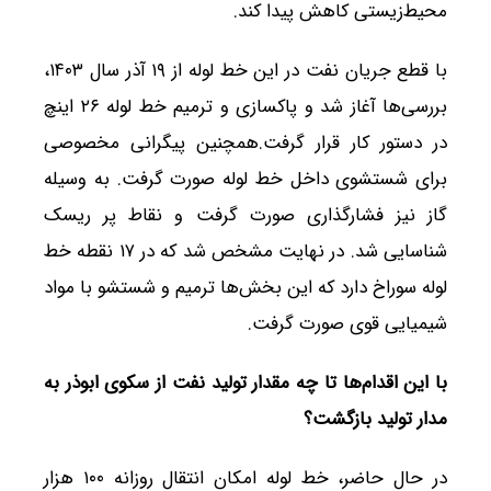
محیط‌زیستی کاهش پیدا کند.
با قطع جریان نفت در این خط لوله از ۱۹ آذر سال ۱۴۰۳،
بررسی‌ها آغاز شد و پاکسازی و ترمیم خط لوله ۲۶ اینچ
در دستور کار قرار گرفت.همچنین پیگرانی مخصوصی
برای شستشوی داخل خط لوله صورت گرفت. به وسیله
گاز نیز فشارگذاری صورت گرفت و نقاط پر ریسک
شناسایی شد. در نهایت مشخص شد که در ۱۷ نقطه خط
لوله سوراخ دارد که این بخش‌ها ترمیم و شستشو با مواد
شیمیایی قوی صورت گرفت.
با این اقدام‌ها تا چه مقدار تولید نفت از سکوی ابوذر به
مدار تولید بازگشت؟
در حال حاضر، خط لوله امکان انتقال روزانه ۱۰۰ هزار