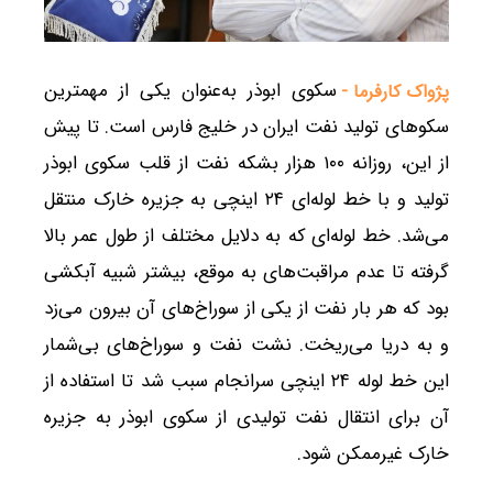
سکوی ابوذر به‌عنوان یکی از مهمترین
پژواک کارفرما -
سکوهای تولید نفت ایران در خلیج فارس است. تا پیش
از این، روزانه ۱۰۰ هزار بشکه نفت از قلب سکوی ابوذر
تولید و با خط لوله‌ای ۲۴ اینچی به جزیره خارک منتقل
می‌شد. خط لوله‌ای که به دلایل مختلف از طول عمر بالا
گرفته تا عدم مراقبت‌های به موقع، بیشتر شبیه آبکشی
بود که هر بار نفت از یکی از سوراخ‌های آن بیرون می‌زد
و به دریا می‌ریخت. نشت نفت و سوراخ‌های بی‌شمار
این خط لوله ۲۴ اینچی سرانجام سبب شد تا استفاده از
آن برای انتقال نفت تولیدی از سکوی ابوذر به جزیره
خارک غیرممکن شود.