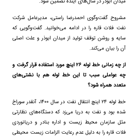
میدان ابوذر در سال‌های آینده تضمین شود.
مشروح گفت‌وگوی احمدرضا راستی، مدیرعامل شرکت
نفت فلات قاره را در ادامه می‌خوانید. گفت‌وگویی که
سایه و روشن توقف تولید از میدان ابوذر و علت اصلی
آن را بیان می‌کند.
از چه زمانی خط لوله ۲۶ اینچ مورد استفاده قرار گرفت و
چه عواملی سبب تا این خط لوله هم با نشتی‌های
متعدد همراه شود؟
خط لوله ۲۴ اینچ انتقال نفت در سال ۱۴۰۰، آنقدر سوراخ
شده بود و نفت به دریا می‌زد که دستگاه‌های نظارتی
مثل سازمان محیط زیست و اداره بنادر و دریانوردی
فلات قاره را به دلیل عدم رعایت الزامات زیست محیطی