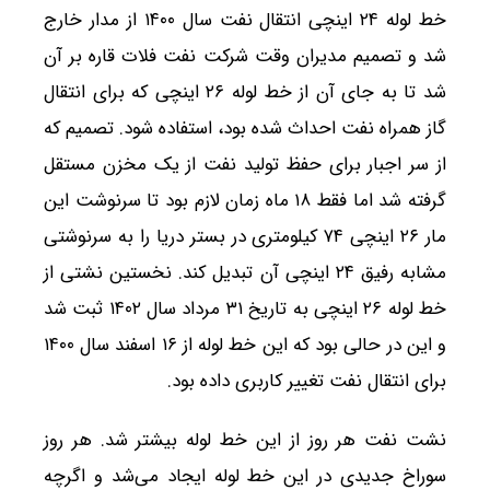
خط لوله ۲۴ اینچی انتقال نفت سال ۱۴۰۰ از مدار خارج
شد و تصمیم مدیران وقت شرکت نفت فلات قاره بر آن
شد تا به جای آن از خط لوله ۲۶ اینچی که برای انتقال
گاز همراه نفت احداث شده بود، استفاده شود. تصمیم که
از سر اجبار برای حفظ تولید نفت از یک مخزن مستقل
گرفته شد اما فقط ۱۸ ماه زمان لازم بود تا سرنوشت این
مار ۲۶ اینچی ۷۴ کیلومتری در بستر دریا را به سرنوشتی
مشابه رفیق ۲۴ اینچی آن تبدیل کند. نخستین نشتی از
خط لوله ۲۶ اینچی به تاریخ ۳۱ مرداد سال ۱۴۰۲ ثبت شد
و این در حالی بود که این خط لوله از ۱۶ اسفند سال ۱۴۰۰
برای انتقال نفت تغییر کاربری داده بود.
نشت نفت هر روز از این خط لوله بیشتر شد. هر روز
سوراخ جدیدی در این خط لوله ایجاد می‌شد و اگرچه