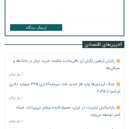
ارسال دیدگاه
آخرین‌های اقتصادی
زائران اربعین نگران ارز باقی‌مانده نباشند؛ خرید دینار در بانک‌ها و
صرافی‌ها
۱ روز پیش
جنگ کریدورها وارد فاز جدید شد؛ سرمایه‌گذاری ۳۴۵ میلیارد دلاری
اوراسیا تا ۲۰۳۵
۱ روز پیش
پارادوکس اینترنت در ایران؛ مصرف‌کننده بیشتر می‌پردازد، شبکه
کمتر توسعه می‌یابد
۱ روز پیش