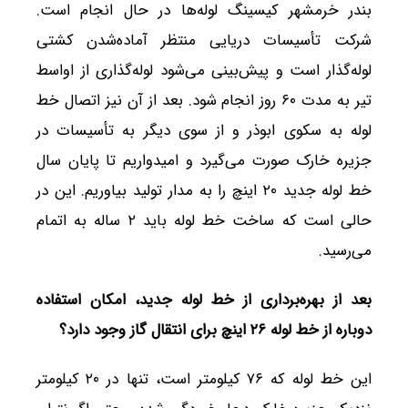
بندر خرمشهر کیسینگ لوله‌ها در حال انجام است.
شرکت تأسیسات دریایی منتظر آماده‌شدن کشتی
لوله‌گذار است و پیش‌بینی می‌شود لوله‌گذاری از اواسط
تیر به مدت ۶۰ روز انجام شود. بعد از آن نیز اتصال خط
لوله به سکوی ابوذر و از سوی دیگر به تأسیسات در
جزیره خارک صورت می‌گیرد و امیدواریم تا پایان سال
خط لوله جدید ۲۰ اینچ را به مدار تولید بیاوریم. این در
حالی است که ساخت خط لوله باید ۲ ساله به اتمام
می‌رسید.
بعد از بهره‌برداری از خط لوله جدید، امکان استفاده
دوباره از خط لوله ۲۶ اینچ برای انتقال گاز وجود دارد؟
این خط لوله که ۷۶ کیلومتر است، تنها در ۲۰ کیلومتر