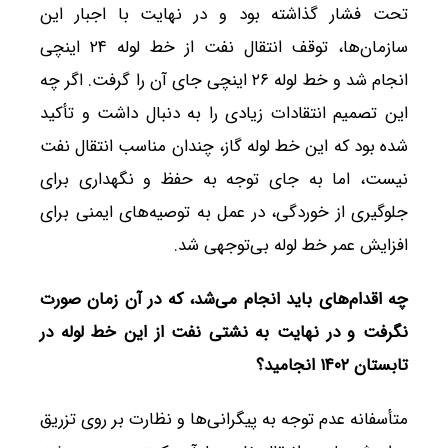
تحت فشار گذاشته بود و در نهایت با اجبار این
سازمان‌ها، توقف انتقال نفت از خط لوله ۲۴ اینچی
انجام شد و خط لوله ۲۶ اینچی جای آن را گرفت. اگر چه
این تصمیم انتقادات زیادی را به دنبال داشت و تأکید
شده بود که این خط لوله گاز، چندان مناسب انتقال نفت
نیست، اما به جای توجه به حفظ و نگهداری برای
جلوگیری از خوردگی، در عمل به توصیه‌های ایمنی برای
افزایش عمر خط لوله بی‌توجهی شد.
چه اقدام‌های باید انجام می‌شد، که در آن زمان صورت
نگرفت و در نهایت به نشتی نفت از این خط لوله در
تابستان ۱۴۰۲ انجامید؟
متأسفانه عدم توجه به پیگرانی‌ها و نظارت بر روی تزریق