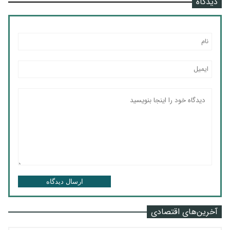
دیدگاه
ارسال دیدگاه
آخرین‌های اقتصادی