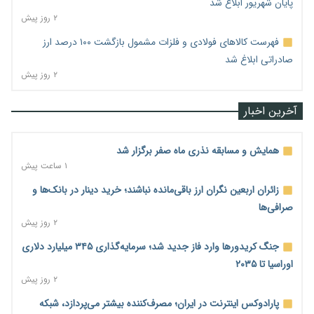
پایان شهریور ابلاغ شد
۲ روز پیش
فهرست کالاهای فولادی و فلزات مشمول بازگشت ۱۰۰ درصد ارز
صادراتی ابلاغ شد
۲ روز پیش
آخرین اخبار
همایش و مسابقه نذری ماه صفر برگزار شد
۱ ساعت پیش
زائران اربعین نگران ارز باقی‌مانده نباشند؛ خرید دینار در بانک‌ها و
صرافی‌ها
۲ روز پیش
جنگ کریدورها وارد فاز جدید شد؛ سرمایه‌گذاری ۳۴۵ میلیارد دلاری
اوراسیا تا ۲۰۳۵
۲ روز پیش
پارادوکس اینترنت در ایران؛ مصرف‌کننده بیشتر می‌پردازد، شبکه