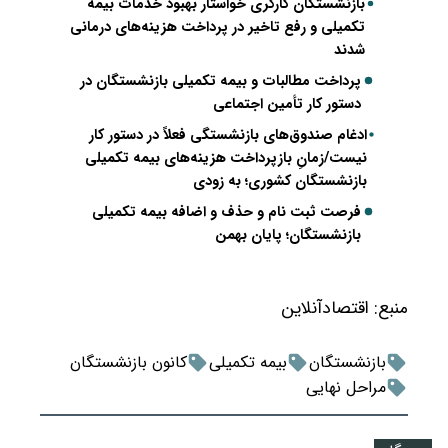
بازنشستگان کارگری خواستار بهبود خدمات بیمه
تکمیلی و رفع تاخیر در پرداخت هزینه‌های درمانی
شدند
پرداخت مطالبات و بیمه تکمیلی بازنشستگان در
دستور کار تأمین اجتماعی
ادغام صندوق‌های بازنشستگی فعلاً در دستور کار
نیست​/زمانِ بازپرداخت هزینه‌های بیمه تکمیلی
بازنشستگان کشوری؛ به زودی
فرصت ثبت نام و حذف و اضافه بیمه تکمیلی
بازنشستگان؛ پایان بهمن
منبع:
اقتصادآنلاین
بازنشستگان
بیمه تکمیلی
کانون بازنشستگان
مراحل نهایی