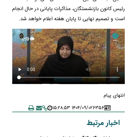
رئیس کانون بازنشستگان، مذاکرات پایانی در حال انجام
است و تصمیم نهایی تا پایان هفته اعلام خواهد شد.
انتهای پیام
۱۴۰۴/۰۹/۰۲ ۱۵:۲۸:۵۳
۶۳۵۶
اخبار مرتبط