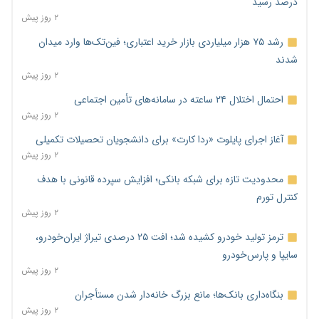
درصد رسید
۲ روز پیش
رشد ۷۵ هزار میلیاردی بازار خرید اعتباری؛ فین‌تک‌ها وارد میدان
شدند
۲ روز پیش
احتمال اختلال ۲۴ ساعته در سامانه‌های تأمین اجتماعی
۲ روز پیش
آغاز اجرای پایلوت «ردا کارت» برای دانشجویان تحصیلات تکمیلی
۲ روز پیش
محدودیت تازه برای شبکه بانکی؛ افزایش سپرده قانونی با هدف
کنترل تورم
۲ روز پیش
ترمز تولید خودرو کشیده شد؛ افت ۲۵ درصدی تیراژ ایران‌خودرو،
سایپا و پارس‌خودرو
۲ روز پیش
بنگاه‌داری بانک‌ها؛ مانع بزرگ خانه‌دار شدن مستأجران
۲ روز پیش