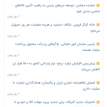
نماینده مجلس: توسعه مرزهای زمینی به راهبرد تأمین کالاهای
اساسی تبدیل شود
۲ روز پیش
خانه کارگر قزوین: شکاف دستمزد و هزینه معیشت هر روز عمیق‌تر
می‌شود
۲ روز پیش
رئیس سازمان امور مالیاتی: بلاگرهای پردرآمد مشمول پرداخت
مالیات هستند
۲ روز پیش
پیش‌بینی افزایش تولید برنج؛ نیاز وارداتی کشور به ۵۰۰ هزار تن
کاهش می‌یابد
۲ روز پیش
امضای تفاهم‌نامه تجاری ایران و پاکستان؛ هدف‌گذاری تجارت ۱۰
میلیارد دلاری
۲ روز پیش
اختیارات جدید گمرکات برای تمدید ورود موقت کالا و خودرو تا