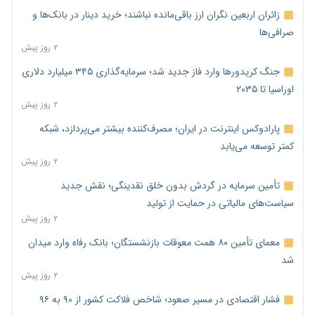
زائران اربعین نگران ارز باقی‌مانده نباشند؛ خرید دینار در بانک‌ها و
صرافی‌ها
۲ روز پیش
جنگ کریدورها وارد فاز جدید شد؛ سرمایه‌گذاری ۳۴۵ میلیارد دلاری
اوراسیا تا ۲۰۳۵
۲ روز پیش
پارادوکس اینترنت در ایران؛ مصرف‌کننده بیشتر می‌پردازد، شبکه
کمتر توسعه می‌یابد
۲ روز پیش
تأمین سرمایه در گردش بدون خلق نقدینگی؛ نقش جدید
سیاست‌های مالیاتی در حمایت از تولید
۲ روز پیش
معمای تأمین ۸۰ همت معوقات بازنشستگان؛ بانک رفاه وارد میدان
شد
۲ روز پیش
فشار اقتصادی در مسیر صعود؛ شاخص فلاکت کشور از ۹۰ به ۹۶