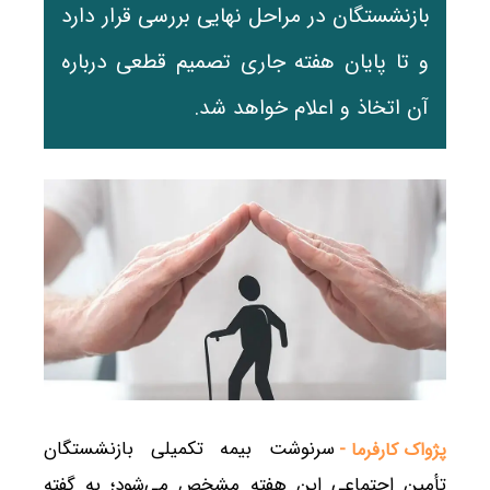
بازنشستگان در مراحل نهایی بررسی قرار دارد
و تا پایان هفته جاری تصمیم قطعی درباره
آن اتخاذ و اعلام خواهد شد.
سرنوشت بیمه تکمیلی بازنشستگان
پژواک کارفرما -
تأمین اجتماعی این هفته مشخص می‌شود؛ به گفته