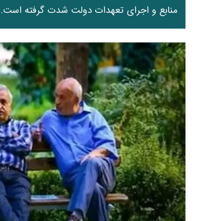
منابع و اجرای تعهدات دولت شدت گرفته است.