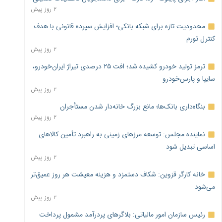
۲ روز پیش
محدودیت تازه برای شبکه بانکی؛ افزایش سپرده قانونی با هدف
کنترل تورم
۲ روز پیش
ترمز تولید خودرو کشیده شد؛ افت ۲۵ درصدی تیراژ ایران‌خودرو،
سایپا و پارس‌خودرو
۲ روز پیش
بنگاه‌داری بانک‌ها؛ مانع بزرگ خانه‌دار شدن مستأجران
۲ روز پیش
نماینده مجلس: توسعه مرزهای زمینی به راهبرد تأمین کالاهای
اساسی تبدیل شود
۲ روز پیش
خانه کارگر قزوین: شکاف دستمزد و هزینه معیشت هر روز عمیق‌تر
می‌شود
۲ روز پیش
رئیس سازمان امور مالیاتی: بلاگرهای پردرآمد مشمول پرداخت