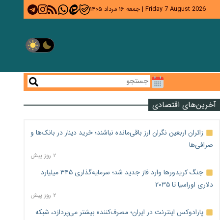
Friday 7 August 2026
|
جمعه ۱۶ مرداد ۱۴۰۵
آخرین‌های اقتصادی
زائران اربعین نگران ارز باقی‌مانده نباشند؛ خرید دینار در بانک‌ها و
صرافی‌ها
۲ روز پیش
جنگ کریدورها وارد فاز جدید شد؛ سرمایه‌گذاری ۳۴۵ میلیارد
دلاری اوراسیا تا ۲۰۳۵
۲ روز پیش
پارادوکس اینترنت در ایران؛ مصرف‌کننده بیشتر می‌پردازد، شبکه