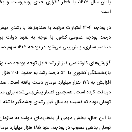
پایان سال ۱۴۰۳، با خطر ناترازی جدی روبه
است.
متناسب‌سازی، پیش‌بینی می‌شود در بودجه ۱۴۰۵ سهم صندوق‌ها حتی به ۲۵ درصد کل بودجه نیز نزدیک شود.
گزارش‌های کارشناسی نیز از رشد قابل توجه بودجه صندوق‌
تومان بوده که نسبت به سال قبل رشدی چشمگیر داشته 