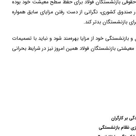
ای حقوقی بازنشستگان فولاد برای حفظ سطح معیشت خود بوده
 در صندوق کشوری، نگرانی از دست رفتن مزایای سابق همواره
رای بازنشستگان بدتر کند.
 و بازنشستگی خود از مزایا بهره‌مند شود و نباید با تصمیمات
معیشتی بازنشستگان فولاد همین امروز نیز در شرایط بحرانی
ی بر کارگران
زی نظام بازنشستگی