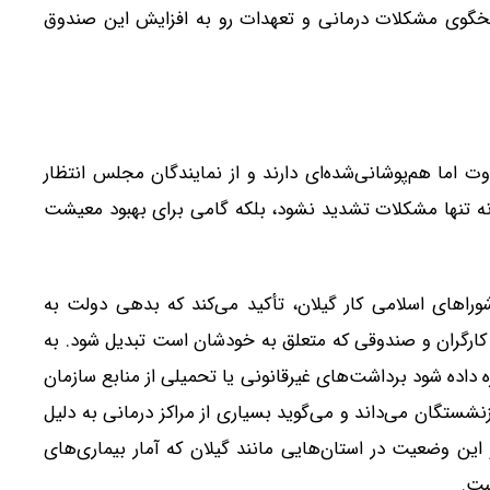
سخگوی مشکلات درمانی و تعهدات رو به افزایش این صندوق
اما هم‌پوشانی‌شده‌ای دارند و از نمایندگان مجلس انتظار
 نه تنها مشکلات تشدید نشود، بلکه گامی برای بهبود معیشت
وراهای اسلامی کار گیلان، تأکید می‌کند که بدهی دولت به
 کارگران و صندوقی که متعلق به خودشان است تبدیل شود. به
ه داده شود برداشت‌های غیرقانونی یا تحمیلی از منابع سازمان
نشستگان می‌داند و می‌گوید بسیاری از مراکز درمانی به دلیل
این وضعیت در استان‌هایی مانند گیلان که آمار بیماری‌های
ست.