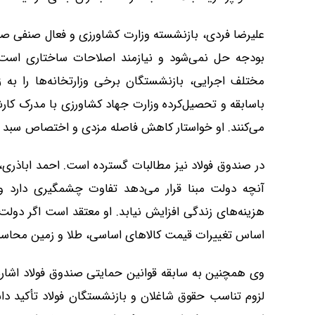
علیرضا فردی، بازنشسته وزارت کشاورزی و فعال صنفی ص
بودجه حل نمی‌شود و نیازمند اصلاحات ساختاری است.
مختلف اجرایی، بازنشستگان برخی وزارتخانه‌ها را به 
می‌کنند. او خواستار کاهش فاصله مزدی و اختصاص سبد کا
در صندوق فولاد نیز مطالبات گسترده است. احمد اباذری،
آنچه دولت مبنا قرار می‌دهد تفاوت چشمگیری دارد 
هزینه‌های زندگی افزایش نیابد. او معتقد است اگر دول
اساس تغییرات قیمت کالاهای اساسی، طلا و زمین محاسبه
لزوم تناسب حقوق شاغلان و بازنشستگان فولاد تأکید دا