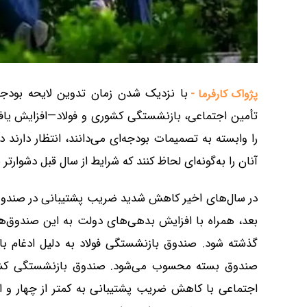
پژواک کارفرما -
تأمین اجتماعی، بازنشستگی کشوری و فولاد—افزایش یا
را وابسته به تصمیمات بودجه‌ای می‌دانند، انتظار دارن
آنان را به‌گونه‌ای لحاظ کنند که شرایط از سال قبل دشوارتر 
بعد، همراه با افزایش بدهی‌های دولت به این صندوق‌ه
گذشته شود. صندوق بازنشستگی فولاد به دلیل ادغام 
صندوق بسته محسوب می‌شود. صندوق بازنشستگی کشوری