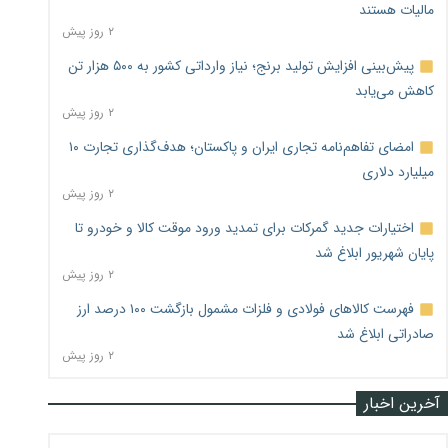
مالیات هستند
۲ روز پیش
پیش‌بینی افزایش تولید برنج؛ نیاز وارداتی کشور به ۵۰۰ هزار تن
کاهش می‌یابد
۲ روز پیش
امضای تفاهم‌نامه تجاری ایران و پاکستان؛ هدف‌گذاری تجارت ۱۰
میلیارد دلاری
۲ روز پیش
اختیارات جدید گمرکات برای تمدید ورود موقت کالا و خودرو تا
پایان شهریور ابلاغ شد
۲ روز پیش
فهرست کالاهای فولادی و فلزات مشمول بازگشت ۱۰۰ درصد ارز
صادراتی ابلاغ شد
۲ روز پیش
آخرین اخبار