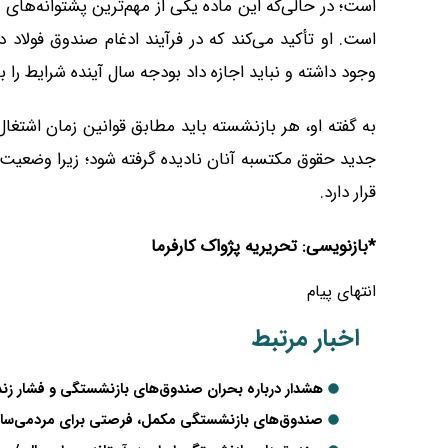
است؛ در حالی‌که این ماده یکی از مهم‌ترین پشتوانه‌ه
است. او تأکید می‌کند که در فرآیند ادغام صندوق فولاد
وجود داشته و نباید اجازه داد بودجه سال آینده شرایط را ب
به گفته او، هر بازنشسته باید مطابق قوانین زمان اشتغال
جدید حقوق مکتسبه آنان نادیده گرفته شود؛ زیرا وضعیت 
قرار دارد.
*بازنویسی: تحریریه پژواک کارفرما
انتهای پیام
اخبار مرتبط
هشدار درباره بحران صندوق‌های بازنشستگی و فشار زندگ
صندوق‌های بازنشستگی مکمل، فرصتی برای مردمی‌سا