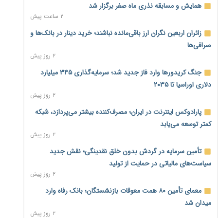
همایش و مسابقه نذری ماه صفر برگزار شد
۲ ساعت پیش
زائران اربعین نگران ارز باقی‌مانده نباشند؛ خرید دینار در بانک‌ها و
صرافی‌ها
۲ روز پیش
جنگ کریدورها وارد فاز جدید شد؛ سرمایه‌گذاری ۳۴۵ میلیارد
دلاری اوراسیا تا ۲۰۳۵
۲ روز پیش
پارادوکس اینترنت در ایران؛ مصرف‌کننده بیشتر می‌پردازد، شبکه
کمتر توسعه می‌یابد
۲ روز پیش
تأمین سرمایه در گردش بدون خلق نقدینگی؛ نقش جدید
سیاست‌های مالیاتی در حمایت از تولید
۲ روز پیش
معمای تأمین ۸۰ همت معوقات بازنشستگان؛ بانک رفاه وارد
میدان شد
۲ روز پیش