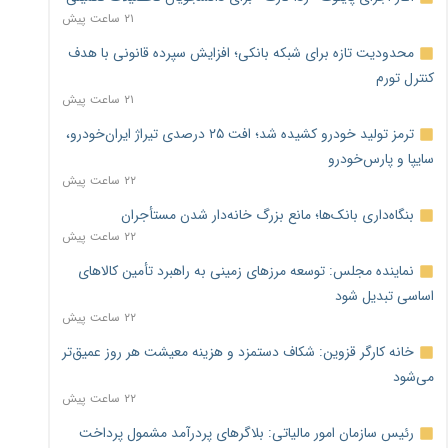
۲۱ ساعت پیش
محدودیت تازه برای شبکه بانکی؛ افزایش سپرده قانونی با هدف
کنترل تورم
۲۱ ساعت پیش
ترمز تولید خودرو کشیده شد؛ افت ۲۵ درصدی تیراژ ایران‌خودرو،
سایپا و پارس‌خودرو
۲۲ ساعت پیش
بنگاه‌داری بانک‌ها؛ مانع بزرگ خانه‌دار شدن مستأجران
۲۲ ساعت پیش
نماینده مجلس: توسعه مرزهای زمینی به راهبرد تأمین کالاهای
اساسی تبدیل شود
۲۲ ساعت پیش
خانه کارگر قزوین: شکاف دستمزد و هزینه معیشت هر روز عمیق‌تر
می‌شود
۲۲ ساعت پیش
رئیس سازمان امور مالیاتی: بلاگرهای پردرآمد مشمول پرداخت