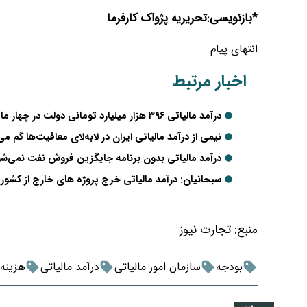
*بازنویسی:تحریریه پژواک کارفرما
انتهای پیام
اخبار مرتبط
درآمد مالیاتی ۳۹۶ هزار میلیارد تومانی دولت در چهار ماه نخست ۱۴۰۴
نیمی از درآمد مالیاتی ایران در لابه‌لای معافیت‌ها گم می
درآمد مالیاتی بدون برنامه جایگزین فروش نفت نمی‌شو
سبحانیان: درآمد مالیاتی خرج پروژه های خارج از کشور
منبع:
تجارت نیوز
بودجه
سازمان امور مالیاتی
درآمد مالیاتی
هزینه