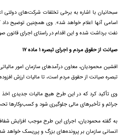
سبحانیان با اشاره به برخی تخلفات شرکت‌های دولتی اعلا
نفت برداشت شده و این اقدام در راستای اجرای قانون ص
صیانت از حقوق مردم و اجرای تبصره
۱
ماده
۱۷
تبصره صیانت از حقوق مردم است، تا مالیات ارزش افزوده ب
وی تأکید کرد که در این طرح هیچ مالیات جدیدی اخذ نمی‌
جرائم و تأخیرهای مالی جلوگیری شود و کسب‌وکارها تحت ف
به گفته محمودیان، اجرای این طرح موجب افزایش شفافی
انسانی سازمان بر پرونده‌های بزرگ و پرریسک خواهد شد 