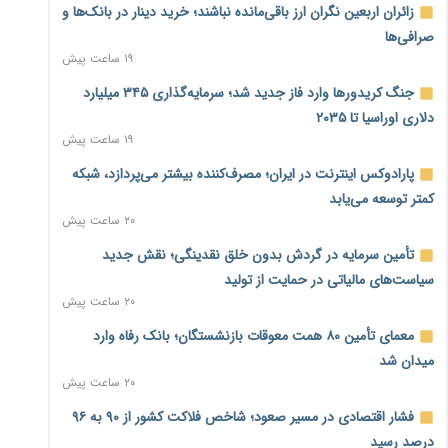
زائران اربعین نگران ارز باقی‌مانده نباشند؛ خرید دینار در بانک‌ها و
صرافی‌ها
۱۹ ساعت پیش
جنگ کریدورها وارد فاز جدید شد؛ سرمایه‌گذاری ۳۴۵ میلیارد
دلاری اوراسیا تا ۲۰۳۵
۱۹ ساعت پیش
پارادوکس اینترنت در ایران؛ مصرف‌کننده بیشتر می‌پردازد، شبکه
کمتر توسعه می‌یابد
۲۰ ساعت پیش
تأمین سرمایه در گردش بدون خلق نقدینگی؛ نقش جدید
سیاست‌های مالیاتی در حمایت از تولید
۲۰ ساعت پیش
معمای تأمین ۸۰ همت معوقات بازنشستگان؛ بانک رفاه وارد
میدان شد
۲۰ ساعت پیش
فشار اقتصادی در مسیر صعود؛ شاخص فلاکت کشور از ۹۰ به ۹۶
درصد رسید