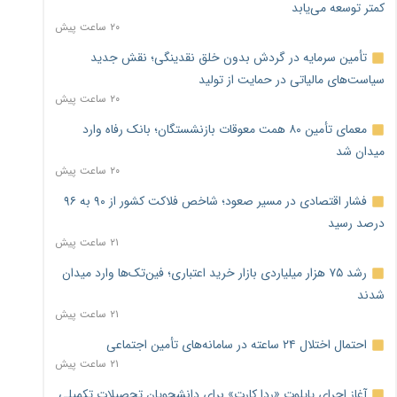
کمتر توسعه می‌یابد
۲۰ ساعت پیش
تأمین سرمایه در گردش بدون خلق نقدینگی؛ نقش جدید
سیاست‌های مالیاتی در حمایت از تولید
۲۰ ساعت پیش
معمای تأمین ۸۰ همت معوقات بازنشستگان؛ بانک رفاه وارد
میدان شد
۲۰ ساعت پیش
فشار اقتصادی در مسیر صعود؛ شاخص فلاکت کشور از ۹۰ به ۹۶
درصد رسید
۲۱ ساعت پیش
رشد ۷۵ هزار میلیاردی بازار خرید اعتباری؛ فین‌تک‌ها وارد میدان
شدند
۲۱ ساعت پیش
احتمال اختلال ۲۴ ساعته در سامانه‌های تأمین اجتماعی
۲۱ ساعت پیش
آغاز اجرای پایلوت «ردا کارت» برای دانشجویان تحصیلات تکمیلی