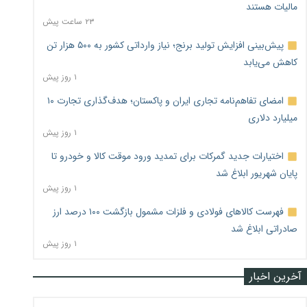
مالیات هستند
۲۳ ساعت پیش
پیش‌بینی افزایش تولید برنج؛ نیاز وارداتی کشور به ۵۰۰ هزار تن
کاهش می‌یابد
۱ روز پیش
امضای تفاهم‌نامه تجاری ایران و پاکستان؛ هدف‌گذاری تجارت ۱۰
میلیارد دلاری
۱ روز پیش
اختیارات جدید گمرکات برای تمدید ورود موقت کالا و خودرو تا
پایان شهریور ابلاغ شد
۱ روز پیش
فهرست کالاهای فولادی و فلزات مشمول بازگشت ۱۰۰ درصد ارز
صادراتی ابلاغ شد
۱ روز پیش
آخرین اخبار