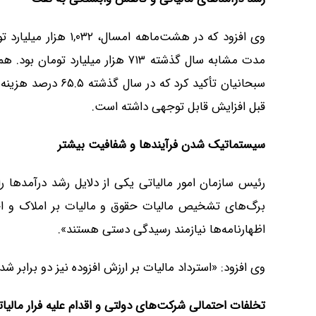
وی افزود که در هشت‌ما
سبحانیان تأکید کرد 
قبل افزایش قابل توجهی داشته است.
سیستماتیک شدن فرآیندها و شفافیت بیشتر
رئیس سازمان امور مالیاتی یکی از دلایل رشد درآمدها را
اظهارنامه‌ها نیازمند رسیدگی دستی هستند».
وی افزود: «استرداد مالیات بر ارزش افزوده نیز دو براب
تخلفات احتمالی شرکت‌های دولتی و اقدام علیه فرار مالیا