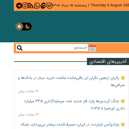
Thursday 6 August 20
|
پنجشنبه ۱۵ مرداد ۱۴۰۵
آخرین‌های اقتصادی
زائران اربعین نگران ارز باقی‌مانده نباشند؛ خرید دینار در بانک‌ها و
صرافی‌ها
۱۹ ساعت پیش
جنگ کریدورها وارد فاز جدید شد؛ سرمایه‌گذاری ۳۴۵ میلیارد
دلاری اوراسیا تا ۲۰۳۵
۱۹ ساعت پیش
پارادوکس اینترنت در ایران؛ مصرف‌کننده بیشتر می‌پردازد، شبکه