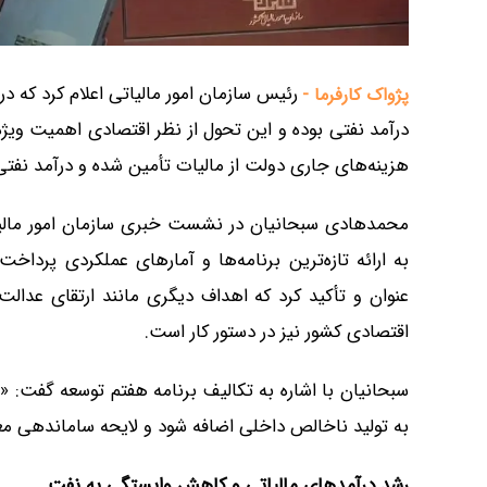
پژواک کارفرما -
درآمد نفتی بوده و این تحول از نظر اقتصادی اهمیت ویژه‌
هزینه‌های جاری دولت از مالیات تأمین شده و درآمد نف
محمدهادی سبحانیان در نشست خبری سازمان امور مالیات
به ارائه تازه‌ترین برنامه‌ها و آمارهای عملکردی پرداخ
عنوان و تأکید کرد که اهداف دیگری مانند ارتقای عد
اقتصادی کشور نیز در دستور کار است.
سبحانیان با اشاره به تکالیف برنامه هفتم توسعه گفت: 
به تولید ناخالص داخلی اضافه شود و لایحه ساماندهی مع
رشد درآمدهای مالیاتی و کاهش وابستگی به نفت