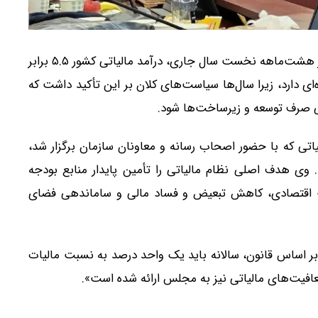
رئیس سازمان امور مالیاتی اعلام کرد که در هشت‌ماهه نخست سال جاری، درآمد مالیاتی کشور ۵.۵ برابر
ای دارد، زیرا سال‌ها سیاست‌های کلان بر این تأکید داشت که
تی صرف توسعه و زیرساخت‌ها شود.
ی که با حضور اصحاب رسانه و معاونان سازمان برگزار شد،
ت. وی هدف اصلی نظام مالیاتی را تأمین پایدار منابع بودجه
الت اقتصادی، کاهش تبعیض و فساد مالی و ساماندهی فضای
«بر اساس قانون، سالانه باید یک واحد درصد به نسبت مالیات
افیت‌های مالیاتی نیز به مجلس ارائه شده است».