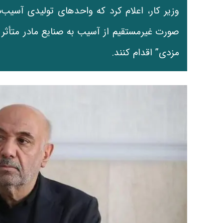
وزیر کار، اعلام کرد که واحدهای تولیدی آسیب
صورت غیرمستقیم از آسیب به صنایع مادر متأثر شد
مزدی” اقدام کنند.