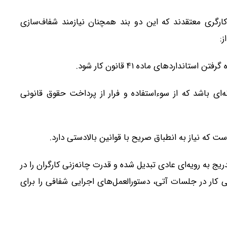
کارگری معتقدند که این دو بند همچنان نیازمند شفاف‌سازی
:
نداردهای ماده ۴۱ قانون کار شود.
ای باشد که از سوءاستفاده و فرار از پرداخت حقوق قانونی
 که نیاز به انطباق صریح با قوانین بالادستی دارد.
یج به رویه‌ای عادی تبدیل شده و قدرت چانه‌زنی کارگران را در
کار در جلسات آتی، دستورالعمل‌های اجرایی شفافی را برای