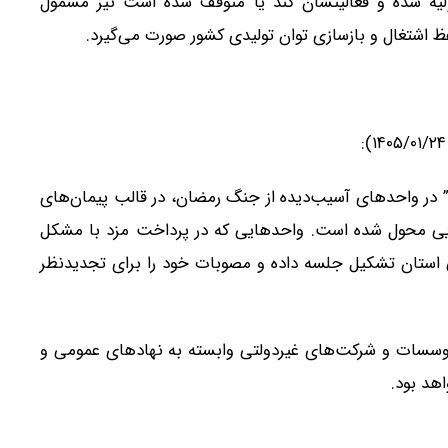
اولیه شده و فعالیتشان کند یا متوقف شده است نیز مشمول
 اشتغال و بازسازی توان تولیدی کشور صورت می‌گیرد.
زدی” در واحدهای آسیب‌دیده از جنگ رمضان، در قالب پیمان‌های
ایی محول شده است. واحدهایی که در پرداخت مزد با مشکل
یی استان تشکیل جلسه داده و مصوبات خود را برای تجدیدنظر
ر موسسات و شرکت‌های غیردولتی وابسته به نهادهای عمومی و