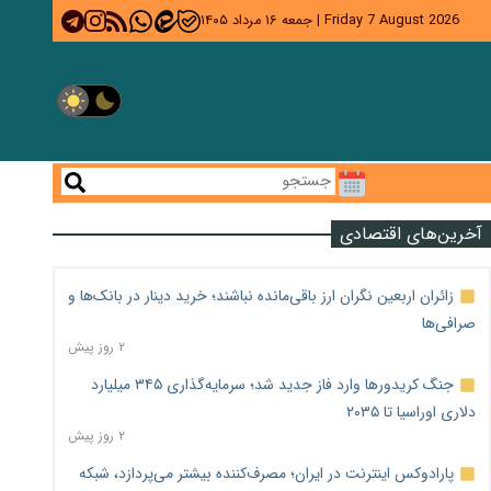
Friday 7 August 2026
|
جمعه ۱۶ مرداد ۱۴۰۵
آخرین‌های اقتصادی
زائران اربعین نگران ارز باقی‌مانده نباشند؛ خرید دینار در بانک‌ها و
صرافی‌ها
۲ روز پیش
جنگ کریدورها وارد فاز جدید شد؛ سرمایه‌گذاری ۳۴۵ میلیارد
دلاری اوراسیا تا ۲۰۳۵
۲ روز پیش
پارادوکس اینترنت در ایران؛ مصرف‌کننده بیشتر می‌پردازد، شبکه