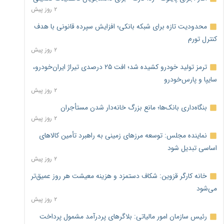
۲ روز پیش
محدودیت تازه برای شبکه بانکی؛ افزایش سپرده قانونی با هدف
کنترل تورم
۲ روز پیش
ترمز تولید خودرو کشیده شد؛ افت ۲۵ درصدی تیراژ ایران‌خودرو،
سایپا و پارس‌خودرو
۲ روز پیش
بنگاه‌داری بانک‌ها؛ مانع بزرگ خانه‌دار شدن مستأجران
۲ روز پیش
نماینده مجلس: توسعه مرزهای زمینی به راهبرد تأمین کالاهای
اساسی تبدیل شود
۲ روز پیش
خانه کارگر قزوین: شکاف دستمزد و هزینه معیشت هر روز عمیق‌تر
می‌شود
۲ روز پیش
رئیس سازمان امور مالیاتی: بلاگرهای پردرآمد مشمول پرداخت