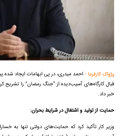
پژواک کارفرما -
قبال کارگاه‌های آسیب‌دیده از “جنگ رمضان” را تشریح کر
خبر داد.
حمایت از تولید و اشتغال در شرایط بحران
:
وزیر کار تأکید کرد که حمایت‌های دولتی تنها به خسا