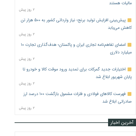
مالیات هستند
۲ روز پیش
پیش‌بینی افزایش تولید برنج؛ نیاز وارداتی کشور به ۵۰۰ هزار تن
کاهش می‌یابد
۲ روز پیش
امضای تفاهم‌نامه تجاری ایران و پاکستان؛ هدف‌گذاری تجارت ۱۰
میلیارد دلاری
۲ روز پیش
اختیارات جدید گمرکات برای تمدید ورود موقت کالا و خودرو تا
پایان شهریور ابلاغ شد
۲ روز پیش
فهرست کالاهای فولادی و فلزات مشمول بازگشت ۱۰۰ درصد ارز
صادراتی ابلاغ شد
۲ روز پیش
آخرین اخبار