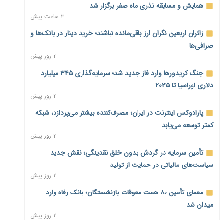
همایش و مسابقه نذری ماه صفر برگزار شد
۳ ساعت پیش
زائران اربعین نگران ارز باقی‌مانده نباشند؛ خرید دینار در بانک‌ها و
صرافی‌ها
۲ روز پیش
جنگ کریدورها وارد فاز جدید شد؛ سرمایه‌گذاری ۳۴۵ میلیارد
دلاری اوراسیا تا ۲۰۳۵
۲ روز پیش
پارادوکس اینترنت در ایران؛ مصرف‌کننده بیشتر می‌پردازد، شبکه
کمتر توسعه می‌یابد
۲ روز پیش
تأمین سرمایه در گردش بدون خلق نقدینگی؛ نقش جدید
سیاست‌های مالیاتی در حمایت از تولید
۲ روز پیش
معمای تأمین ۸۰ همت معوقات بازنشستگان؛ بانک رفاه وارد
میدان شد
۲ روز پیش