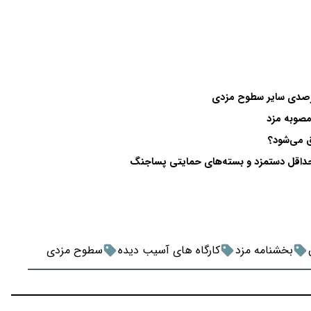
مصوبه مزد
ق می‌شود؟
بخشنامه مزد
کارگاه های آسیب دیده
سطوح مزدی