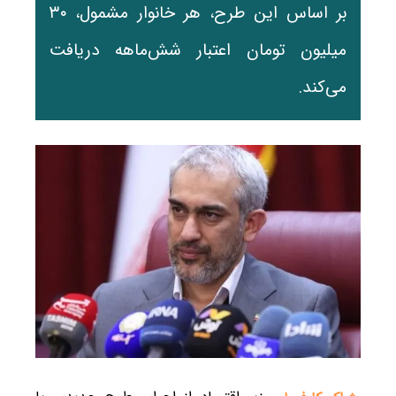
بر اساس این طرح، هر خانوار مشمول، ۳۰
میلیون تومان اعتبار شش‌ماهه دریافت
می‌کند.