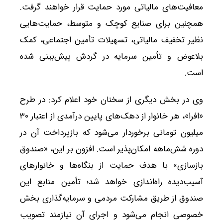
معافیت‌های مالیاتی مورد حمایت قرار خواهند گرفت.
همچنین برای صنایع کوچک و متوسط، حمایت‌هایی
نظیر تخفیف مالیاتی، تسهیلات تأمین اجتماعی، کمک
بلاعوض و تأمین سرمایه در گردش پیش‌بینی شده
است.
وی در بخش دیگری از سخنان خود اعلام کرد: در طرح
«افرا»، هر خانوار از دهک‌های پایین درآمدی از اعتبار ۳۰
میلیون تومانی برخوردار می‌شود که بازپرداخت آن در
دوره شش‌ماهه امکان‌پذیر است. افزون بر این، «صندوق
بازسازی» با هدف حمایت از بنگاه‌ها و خانوارهای
آسیب‌دیده راه‌اندازی خواهد شد؛ تأمین منابع این
صندوق از طریق مشارکت مردمی و سرمایه‌گذاری بخش
خصوصی انجام می‌شود و اجرای آن نیازمند تصویب