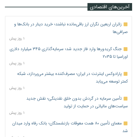
آخرین‌های اقتصادی
زائران اربعین نگران ارز باقی‌مانده نباشند؛ خرید دینار در بانک‌ها و
صرافی‌ها
۱ روز پیش
جنگ کریدورها وارد فاز جدید شد؛ سرمایه‌گذاری ۳۴۵ میلیارد دلاری
اوراسیا تا ۲۰۳۵
۱ روز پیش
پارادوکس اینترنت در ایران؛ مصرف‌کننده بیشتر می‌پردازد، شبکه
کمتر توسعه می‌یابد
۱ روز پیش
تأمین سرمایه در گردش بدون خلق نقدینگی؛ نقش جدید
سیاست‌های مالیاتی در حمایت از تولید
۱ روز پیش
معمای تأمین ۸۰ همت معوقات بازنشستگان؛ بانک رفاه وارد میدان
شد