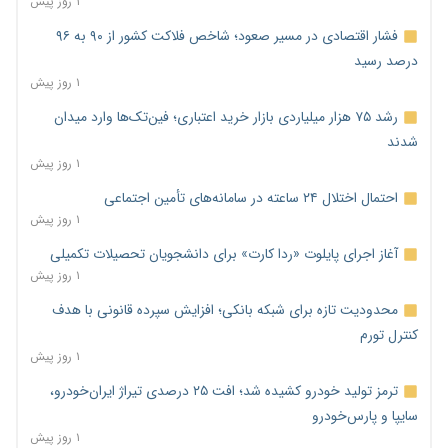
۱ روز پیش
فشار اقتصادی در مسیر صعود؛ شاخص فلاکت کشور از ۹۰ به ۹۶
درصد رسید
۱ روز پیش
رشد ۷۵ هزار میلیاردی بازار خرید اعتباری؛ فین‌تک‌ها وارد میدان
شدند
۱ روز پیش
احتمال اختلال ۲۴ ساعته در سامانه‌های تأمین اجتماعی
۱ روز پیش
آغاز اجرای پایلوت «ردا کارت» برای دانشجویان تحصیلات تکمیلی
۱ روز پیش
محدودیت تازه برای شبکه بانکی؛ افزایش سپرده قانونی با هدف
کنترل تورم
۱ روز پیش
ترمز تولید خودرو کشیده شد؛ افت ۲۵ درصدی تیراژ ایران‌خودرو،
سایپا و پارس‌خودرو
۱ روز پیش