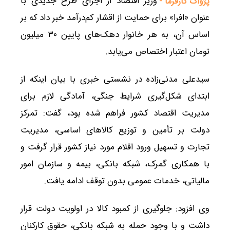
وزیر اقتصاد از اجرای طرح جدیدی با
پژواک کارفرما -
عنوان «افرا» برای حمایت از اقشار کم‌درآمد خبر داد که بر
اساس آن، به هر خانوار دهک‌های پایین ۳۰ میلیون
تومان اعتبار اختصاص می‌یابد.
سیدعلی مدنی‌زاده در نشستی خبری با بیان اینکه از
ابتدای شکل‌گیری شرایط جنگی، آمادگی لازم برای
مدیریت اقتصاد کشور فراهم شده بود، گفت: تمرکز
دولت بر تأمین و توزیع کالاهای اساسی، مدیریت
تجارت و تسهیل ورود اقلام مورد نیاز کشور قرار گرفت و
با همکاری گمرک، شبکه بانکی، بیمه و سازمان امور
مالیاتی، خدمات عمومی بدون توقف ادامه یافت.
وی افزود: جلوگیری از کمبود کالا در اولویت دولت قرار
داشت و با وجود حمله به شبکه بانکی، حقوق کارکنان