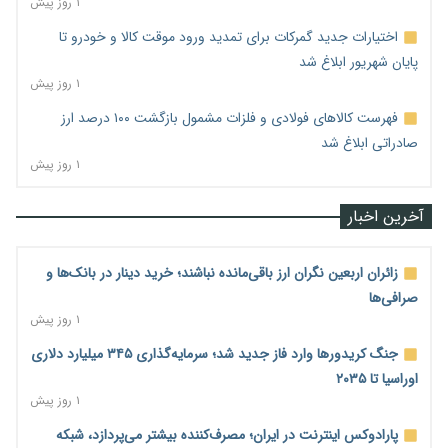
۱ روز پیش
اختیارات جدید گمرکات برای تمدید ورود موقت کالا و خودرو تا
پایان شهریور ابلاغ شد
۱ روز پیش
فهرست کالاهای فولادی و فلزات مشمول بازگشت ۱۰۰ درصد ارز
صادراتی ابلاغ شد
۱ روز پیش
آخرین اخبار
زائران اربعین نگران ارز باقی‌مانده نباشند؛ خرید دینار در بانک‌ها و
صرافی‌ها
۱ روز پیش
جنگ کریدورها وارد فاز جدید شد؛ سرمایه‌گذاری ۳۴۵ میلیارد دلاری
اوراسیا تا ۲۰۳۵
۱ روز پیش
پارادوکس اینترنت در ایران؛ مصرف‌کننده بیشتر می‌پردازد، شبکه