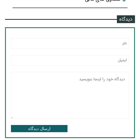
دیدگاه
ارسال دیدگاه