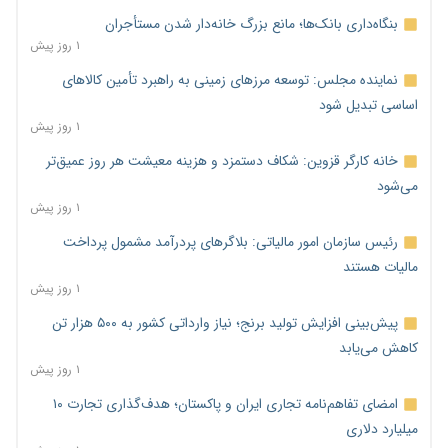
بنگاه‌داری بانک‌ها؛ مانع بزرگ خانه‌دار شدن مستأجران
۱ روز پیش
نماینده مجلس: توسعه مرزهای زمینی به راهبرد تأمین کالاهای
اساسی تبدیل شود
۱ روز پیش
خانه کارگر قزوین: شکاف دستمزد و هزینه معیشت هر روز عمیق‌تر
می‌شود
۱ روز پیش
رئیس سازمان امور مالیاتی: بلاگرهای پردرآمد مشمول پرداخت
مالیات هستند
۱ روز پیش
پیش‌بینی افزایش تولید برنج؛ نیاز وارداتی کشور به ۵۰۰ هزار تن
کاهش می‌یابد
۱ روز پیش
امضای تفاهم‌نامه تجاری ایران و پاکستان؛ هدف‌گذاری تجارت ۱۰
میلیارد دلاری