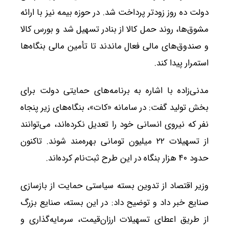
دولت ده روز زودتر پرداخت شد. در حوزه بیمه نیز با ارائه
مشوق‌ها، روند حمل کالا از بنادر تسهیل شد و بورس کالا
و صندوق‌های مالی فعال ماندند تا تأمین مالی بنگاه‌ها
استمرار پیدا کند.
مدنی‌زاده با اشاره به برنامه‌های حمایتی دولت برای
بخش تولید گفت: در سامانه «کات»، بنگاه‌های زیر پنجاه
نفر که نیروی انسانی خود را تعدیل نکرده‌اند، می‌توانند
از تسهیلات ۲۲ میلیون تومانی بهره‌مند شوند. تاکنون
حدود ۴۰ هزار بنگاه در این طرح ثبت‌نام کرده‌اند.
وزیر اقتصاد از تدوین بسته سیاستی حمایت از بازسازی
صنایع خبر داد و توضیح داد: در این بسته، صنایع بزرگ
از طریق اعطای تسهیلات ارزان‌قیمت، سرمایه‌گذاری و