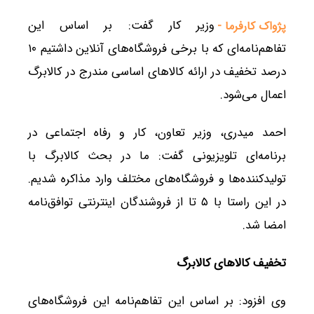
وزیر کار گفت: بر اساس این
پژواک کارفرما -
تفاهم‌نامه‌ای که با برخی فروشگاه‌های آنلاین داشتیم ۱۰
درصد تخفیف در ارائه کالاهای اساسی مندرج در کالابرگ
اعمال می‌شود.
احمد میدری، وزیر تعاون، کار و رفاه اجتماعی در
برنامه‌ای تلویزیونی گفت: ما در بحث کالابرگ با
تولیدکننده‌ها و فروشگاه‌های مختلف وارد مذاکره شدیم.
در این راستا با ۵ تا از فروشندگان اینترنتی توافق‌نامه
امضا شد.
تخفیف کالاهای کالابرگ
وی افزود: بر اساس این تفاهم‌نامه‌ این فروشگاه‌های