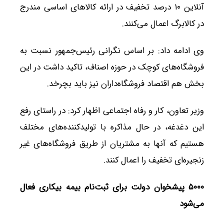
آنلاین ۱۰ درصد تخفیف در ارائه کالاهای اساسی مندرج
در کالابرگ اعمال می‌کنند.
وی ادامه داد: بر اساس نگرانی رئیس‌جمهور نسبت به
فروشگاه‌های کوچک در حوزه اصناف، تاکید داشت در این
بخش هم اقتصاد فروشگاه‌داران نیز باید بچرخد.
وزیر تعاون، کار و رفاه اجتماعی اظهار کرد: در راستای رفع
این دغدغه، در حال مذاکره با تولیدکننده‌های مختلف
هستیم که آنها به مشتریان از طریق فروشگاه‌های غیر
زنجیره‌ای تخفیف را اعمال کنند.
۵۰۰۰
پیشخوان دولت برای ثبت‌نام بیمه بیکاری فعال
می‌شود