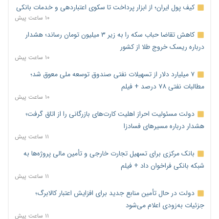
کیف پول ایران؛ از ابزار پرداخت تا سکوی اعتباردهی و خدمات بانکی
۱۰ ساعت پیش
کاهش تقاضا حباب سکه را به زیر ۳ میلیون تومان رساند؛ هشدار
درباره ریسک خروج طلا از کشور
۱۰ ساعت پیش
۷ میلیارد دلار از تسهیلات نفتی صندوق توسعه ملی معوق شد؛
مطالبات نفتی ۷۸ درصد + فیلم
۱۰ ساعت پیش
دولت مسئولیت احراز اهلیت کارت‌های بازرگانی را از اتاق گرفت؛
هشدار درباره مسیرهای فسادزا
۱۱ ساعت پیش
بانک مرکزی برای تسهیل تجارت خارجی و تأمین مالی پروژه‌ها به
شبکه بانکی فراخوان داد + فیلم
۱۱ ساعت پیش
دولت در حال تأمین منابع جدید برای افزایش اعتبار کالابرگ؛
جزئیات به‌زودی اعلام می‌شود
۱۱ ساعت پیش