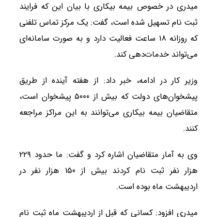
میدری در خصوص بیمه بیکاری با بیان این که فرایند
ثبت نام تسهیل شده است، گفت: یک مرکز تماس تلفنی
که روزانه ۱۸ ساعت فعالیت دارد و به صورت سامانه‌ای
می‌تواند خدمات‌دهی کند.
وزیر کار در ادامه، خبر داد: از هفته آینده از طریق
پیشخوان‌های دولت که بیش از ۵۰۰۰ پیشخوان است،
متقاضیان بیمه بیکاری می‌توانند به این مراکز مراجعه
کنند.
وی به آمار متقاضیان اشاره کرد و گفت: ما حدود ۲۲۹
هزار نفر ثبت نام کردند بیش از ۱۵۰ هزار نفر در
اردیبهشت ماه بوده است.
میدری افزود: کسانی که قبل از اردیبهشت ماه ثبت نام