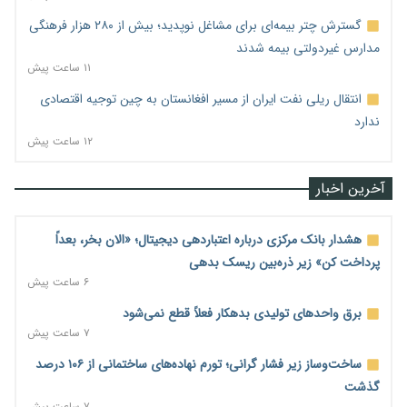
گسترش چتر بیمه‌ای برای مشاغل نوپدید؛ بیش از ۲۸۰ هزار فرهنگی
مدارس غیردولتی بیمه شدند
۱۱ ساعت پیش
انتقال ریلی نفت ایران از مسیر افغانستان به چین توجیه اقتصادی
ندارد
۱۲ ساعت پیش
آخرین اخبار
هشدار بانک مرکزی درباره اعتباردهی دیجیتال؛ «الان بخر، بعداً
پرداخت کن» زیر ذره‌بین ریسک بدهی
۶ ساعت پیش
برق واحدهای تولیدی بدهکار فعلاً قطع نمی‌شود
۷ ساعت پیش
ساخت‌وساز زیر فشار گرانی؛ تورم نهاده‌های ساختمانی از ۱۰۶ درصد
گذشت
۷ ساعت پیش