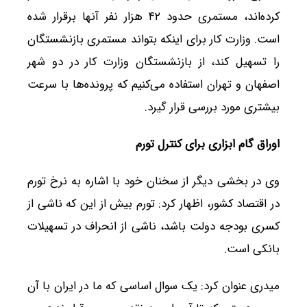
کرده‌اند، مستمری حدود ۴۲ هزار نفر آنها برقرار شده
است. وزارت کار برای اینکه بتواند مستمری بازنشستگان
را تسهیل کند، از بازنشستگان وزارت کار در دو شهر
اصفهان و تهران استفاده می‌کنیم که پرونده‌ها با سرعت
بیشتری مورد بررسی قرار گیرد.
اوراق گام ابزاری برای کنترل تورم
وی در بخشی دیگر از سخنان خود با اشاره به نرخ تورم
در اقتصاد کشور، اظهار کرد: تورم بیش از این که ناشی از
کسری بودجه دولت باشد، ناشی از انحراف در تسهیلات
بانکی است.
میدری عنوان کرد: یک سوال اساسی که ما در ایران با آن