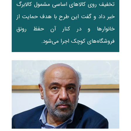
تخفیف روی کالاهای اساسی مشمول کالابرگ
خبر داد و گفت این طرح با هدف حمایت از
خانوارها و در کنار آن حفظ رونق
فروشگاه‌های کوچک اجرا می‌شود.