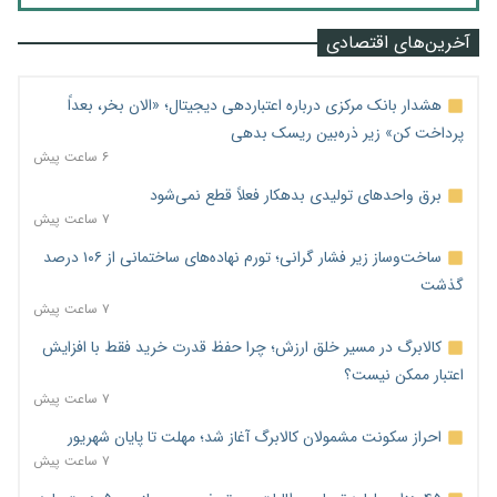
آخرین‌های اقتصادی
هشدار بانک مرکزی درباره اعتباردهی دیجیتال؛ «الان بخر، بعداً
پرداخت کن» زیر ذره‌بین ریسک بدهی
۶ ساعت پیش
برق واحدهای تولیدی بدهکار فعلاً قطع نمی‌شود
۷ ساعت پیش
ساخت‌وساز زیر فشار گرانی؛ تورم نهاده‌های ساختمانی از ۱۰۶ درصد
گذشت
۷ ساعت پیش
کالابرگ در مسیر خلق ارزش؛ چرا حفظ قدرت خرید فقط با افزایش
اعتبار ممکن نیست؟
۷ ساعت پیش
احراز سکونت مشمولان کالابرگ آغاز شد؛ مهلت تا پایان شهریور
۷ ساعت پیش