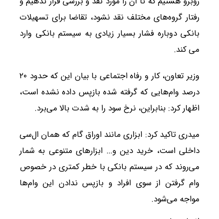
روبرو هستیم که تا آن را مورد نقد و بررسی قرار ندهیم و
رفتار گروه‌های مختلف نقد نشود، تقاضا برای تسهیلات
بانکی دوباره فشار بسیار زیادی به سیستم بانکی وارد
می کند.
وزیر تعاون، کار و رفاه اجتماعی با بیان این که حدود ۲۰
درصد وام‌هایی که گرفته شده بازپس داده نشده است،
اظهار کرد: بنابراین، نرخ سود را به شدت بالا می‌برد.
میدری تاکید کرد: ابزاری مانند اوراق گام که همان ال‌سی
داخلی است، خرید دین و... ابزارهای متنوعی به شمار
می‌روند که در سیستم بانکی با خطر کمتری در خصوص
وام گرفتن از سوی افراد و بازپس ندادن این وام‌ها
مواجه می‌شود.