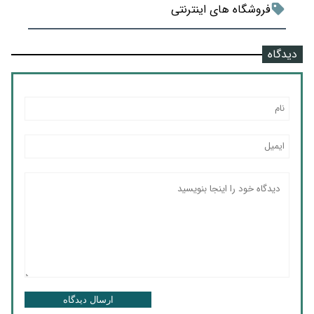
فروشگاه های اینترنتی
دیدگاه
ارسال دیدگاه