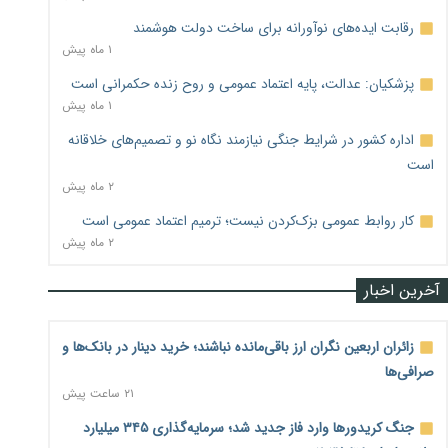
رقابت ایده‌های نوآورانه برای ساخت دولت هوشمند
۱ ماه پیش
پزشکیان: عدالت، پایه اعتماد عمومی و روح زنده حکمرانی است
۱ ماه پیش
اداره کشور در شرایط جنگی نیازمند نگاه نو و تصمیم‌های خلاقانه
است
۲ ماه پیش
کار روابط عمومی بزک‌کردن نیست؛ ترمیم اعتماد عمومی است
۲ ماه پیش
آخرین اخبار
زائران اربعین نگران ارز باقی‌مانده نباشند؛ خرید دینار در بانک‌ها و
صرافی‌ها
۲۱ ساعت پیش
جنگ کریدورها وارد فاز جدید شد؛ سرمایه‌گذاری ۳۴۵ میلیارد