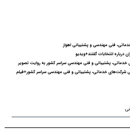
اتی، فنی مهندسی و پشتیبانی اهواز
ن درباره انتخابات گفتند+ویدیو
خدماتی، پشتیبانی و فنی مهندسی سراسر کشور به روایت تصویر
فی شرکت‌های خدماتی، پشتیبانی و فنی مهندسی سراسر کشور+فیلم
نی