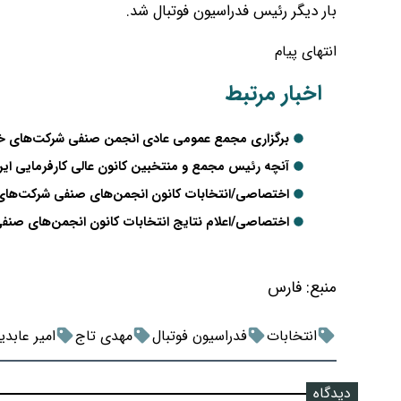
بار دیگر رئیس فدراسیون فوتبال شد.
انتهای پیام
اخبار مرتبط
برگزاری مجمع عمومی عادی انجمن صنفی شرکت‌های خدم
آنچه رئیس مجمع و منتخبین کانون عالی کارفرمایی ایرا
اختصاصی/انتخابات کانون انجمن‌های صنفی شرکت‌های 
اختصاصی/اعلام نتایج انتخابات کانون انجمن‌های صن
منبع:
فارس
انتخابات
فدراسیون فوتبال
مهدی تاج
امیر عابدی
دیدگاه