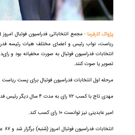
پژواک کارفرما -
ریاست، نواب رئیس و اعضای مختلف هیات رئیسه فدراسی
انتخابات فدراسیون فوتبال به صورت مخفیانه بود و رای‌
تصویر یا صوت کنند.
مرحله اول انتخابات فدراسیون فوتبال برای پست ریاست ساعت ۱۰و۵۵ به پایان رسید و شمارش آر
مهدی تاج با کسب ۷۲ رای به مدت ۴ سال دیگر رئیس فدراسیون فوتبال شد.
امیر عابدینی نیز توانست ۱۰ رای کسب کند.
انتخ