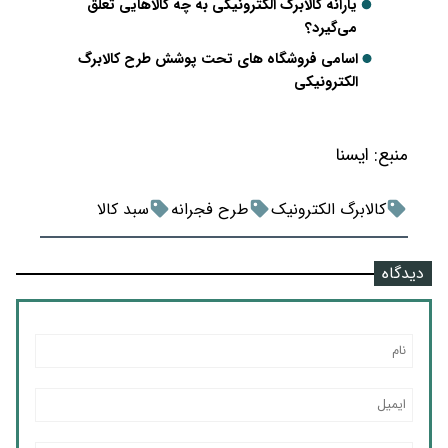
یارانه کالابرگ الکترونیکی به چه کالاهایی تعلق
می‌گیرد؟
اسامی فروشگاه‌ های تحت پوشش طرح کالابرگ
الکترونیکی
منبع:
ايسنا
کالابرگ الکترونیک
طرح فجرانه
سبد کالا
دیدگاه