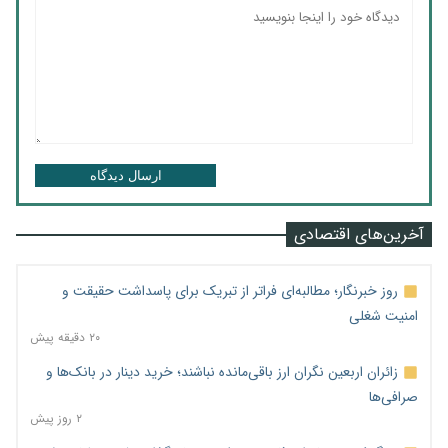
ارسال دیدگاه
آخرین‌های اقتصادی
روز خبرنگار؛ مطالبه‌ای فراتر از تبریک برای پاسداشت حقیقت و
امنیت شغلی
۲۰ دقیقه پیش
زائران اربعین نگران ارز باقی‌مانده نباشند؛ خرید دینار در بانک‌ها و
صرافی‌ها
۲ روز پیش