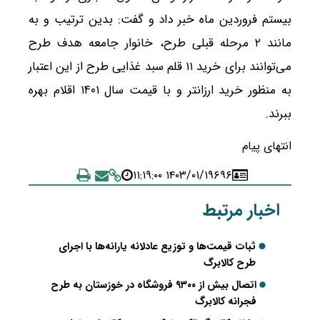
بیستم فروردین ماه خبر داد و گفت: بدین ترتیب و به
مانند ٢ مرحله قبلی طرح، خانوار جامعه هدف طرح
می‌توانند برای خرید ١١ قلم سبد غذایی طرح از این اعتبار
به منظور خرید ارزانتر و با قیمت سال ١۴٠١ اقلام بهره
ببرند.
انتهای پیام
۱۴۰۳/۰۱/۱۹ ۱۱:۱۹:۰۰
۶۹۶
اخبار مرتبط
ثبات قیمت‌ها و توزیع عادلانه یارانه‌ها با اجرای
طرح کالابرگ
اتصال بیش از ۹۳۰۰ فروشگاه در خوزستان به طرح
فجرانه کالابرگ