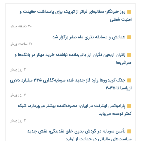
روز خبرنگار؛ مطالبه‌ای فراتر از تبریک برای پاسداشت حقیقت و
امنیت شغلی
۲۰ دقیقه پیش
همایش و مسابقه نذری ماه صفر برگزار شد
۱۷ ساعت پیش
زائران اربعین نگران ارز باقی‌مانده نباشند؛ خرید دینار در بانک‌ها و
صرافی‌ها
۲ روز پیش
جنگ کریدورها وارد فاز جدید شد؛ سرمایه‌گذاری ۳۴۵ میلیارد دلاری
اوراسیا تا ۲۰۳۵
۲ روز پیش
پارادوکس اینترنت در ایران؛ مصرف‌کننده بیشتر می‌پردازد، شبکه
کمتر توسعه می‌یابد
۲ روز پیش
تأمین سرمایه در گردش بدون خلق نقدینگی؛ نقش جدید
سیاست‌های مالیاتی در حمایت از تولید