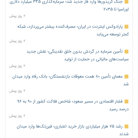
جنگ کریدورها وارد فاز جدید شد؛ سرمایه‌گذاری ۳۴۵ میلیارد دلاری
اوراسیا تا ۲۰۳۵
۲ روز پیش
پارادوکس اینترنت در ایران؛ مصرف‌کننده بیشتر می‌پردازد، شبکه
کمتر توسعه می‌یابد
۲ روز پیش
تأمین سرمایه در گردش بدون خلق نقدینگی؛ نقش جدید
سیاست‌های مالیاتی در حمایت از تولید
۲ روز پیش
معمای تأمین ۸۰ همت معوقات بازنشستگان؛ بانک رفاه وارد میدان
شد
۲ روز پیش
فشار اقتصادی در مسیر صعود؛ شاخص فلاکت کشور از ۹۰ به ۹۶
درصد رسید
۲ روز پیش
رشد ۷۵ هزار میلیاردی بازار خرید اعتباری؛ فین‌تک‌ها وارد میدان
شدند