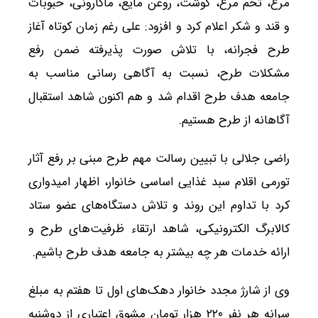
مرغ، تخم مرغ، گوشت، روغن مایع، ماکارونی، حبوبات
و قند و شکر اعلام کرد و افزود: علی رغم زمان کوتاه آغاز
طرح فجرانه، با تلاش صورت پذیرفته ضمن رفع
مشکلات طرح، نسبت به آگاهی رسانی مناسب به
جامعه هدف طرح اقدام شد و هم اکنون شاهد استقبال
آگاهانه از طرح هستیم.
راضی جلالی با تبیین رسالت مهم طرح مبنی بر رفع آثار
تورمی اقلام سبد غذایی اساسی خانوار، اظهار امیدواری
کرد با تداوم این روند و تلاش دستگاه‌های عضو ستاد
کالابرگ الکترونیکی، شاهد ارتقاء ظرفیت‌های طرح و
ارائه خدمات هر چه بیشتر به جامعه هدف طرح باشیم.
وی از شارژ مجدد خانوار دهک‌های اول تا هفتم به مبلغ
سرانه هر نفر ٢٢٠ هزار تومان مشوق اعتباری از دوشنبه