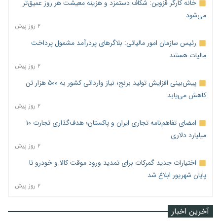
خانه کارگر قزوین: شکاف دستمزد و هزینه معیشت هر روز عمیق‌تر
می‌شود
۲ روز پیش
رئیس سازمان امور مالیاتی: بلاگرهای پردرآمد مشمول پرداخت
مالیات هستند
۲ روز پیش
پیش‌بینی افزایش تولید برنج؛ نیاز وارداتی کشور به ۵۰۰ هزار تن
کاهش می‌یابد
۲ روز پیش
امضای تفاهم‌نامه تجاری ایران و پاکستان؛ هدف‌گذاری تجارت ۱۰
میلیارد دلاری
۲ روز پیش
اختیارات جدید گمرکات برای تمدید ورود موقت کالا و خودرو تا
پایان شهریور ابلاغ شد
۲ روز پیش
آخرین اخبار