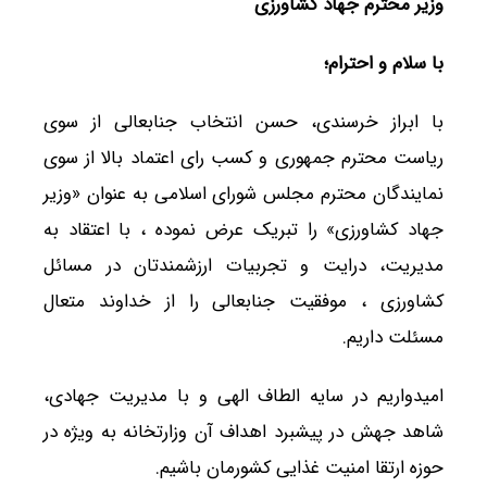
وزیر محترم جهاد کشاورزی
با سلام و احترام؛
با ابراز خرسندی، حسن انتخاب جنابعالی از سوی
ریاست محترم جمهوری و کسب رای اعتماد بالا از سوی
نمایندگان محترم مجلس شورای اسلامی به عنوان «وزیر
جهاد کشاورزی» را تبریک عرض نموده ، با اعتقاد به
مدیریت، درایت و تجربیات ارزشمندتان در مسائل
کشاورزی ، موفقیت جنابعالی را از خداوند متعال
مسئلت داریم.
امیدواریم در سایه الطاف الهی و با مدیریت جهادی،
شاهد جهش در پیشبرد اهداف آن وزارتخانه به‌ ویژه در
حوزه ارتقا امنیت غذایی کشورمان باشیم.