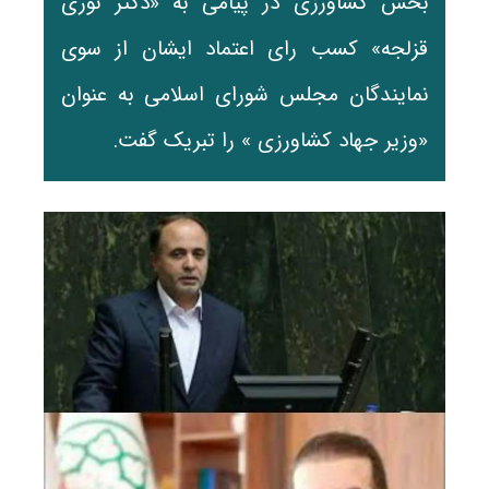
بخش کشاورزی در پیامی به «دکتر نوری
قزلجه» کسب رای اعتماد ایشان از سوی
نمایندگان مجلس شورای اسلامی به عنوان
«وزیر جهاد کشاورزی » را تبریک گفت.