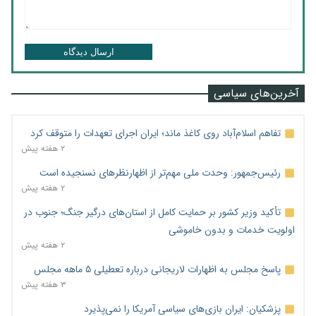
ارسال دیدگاه
آخرین‌های سیاسی
تفاهم اسلام‌آباد روی کاغذ ماند؛ ایران اجرای تعهدات را متوقف کرد
۲ هفته پیش
رئیس‌جمهور: وحدت ملی مهم‌تر از اظهارنظرهای نسنجیده است
۲ هفته پیش
تأکید وزیر کشور بر حمایت کامل از استان‌های درگیر جنگ؛ جنوب در
اولویت خدمات و بدون خاموشی
۲ هفته پیش
پاسخ مجلس به اظهارات لاریجانی درباره تعطیلی ۵ ماهه مجلس
۳ هفته پیش
پزشکیان: ایران بازی‌های سیاسی آمریکا را نمی‌پذیرد