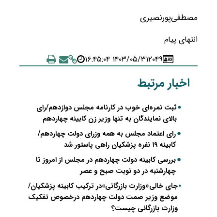
مصطفی‌پورنصیری
انتهای پیام
۱۴۰۳/۰۵/۳۱ ۱۶:۴۵:۰۴
۲۰۴۹
اخبار مرتبط
ثبت نمره‌ای خوب در کارنامه‌ مجلس دوازدهم/رای
بالای نمایندگان به تنها وزیر زن کابینه چهاردهم
رای اعتماد مجلس به همه وزرای دولت چهاردهم/
کابینه ۱۹ نفره پزشکیان راهی پاستور شد
بررسی کابینه دولت چهاردهم در مجلس از امروز تا
چهارشنبه در دو نوبت صبح و عصر
جای خالی«وزارت بازرگانی»در ترکیب کابینه پزشکیان/
موضع وزیر صمت دولت چهاردهم درخصوص تفکیک
وزارت بازرگانی چیست؟