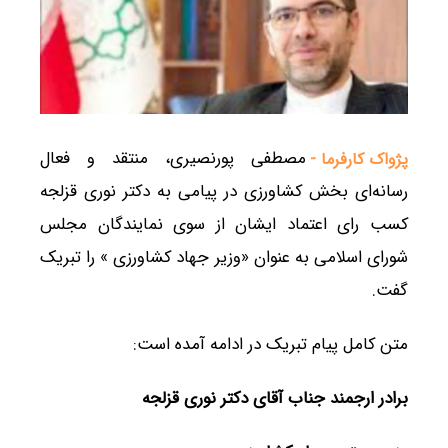
مصطفی پورنصیری، منتقد و فعال
پژواک کارفرما -
رسانه‌ای بخش کشاورزی در پیامی به دکتر نوری قزلجه
کسب رای اعتماد ایشان از سوی نمایندگان مجلس
شورای اسلامی به عنوان «وزیر جهاد کشاورزی » را تبریک
گفت.
متن کامل پیام تبریک در ادامه آمده است:
برادر ارجمند جناب آقای دکتر نوری قزلجه