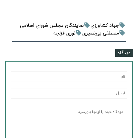
جهاد کشاورزی
نمایندگان مجلس شورای اسلامی
مصطفی پورنصیری
نوری قزلجه
دیدگاه