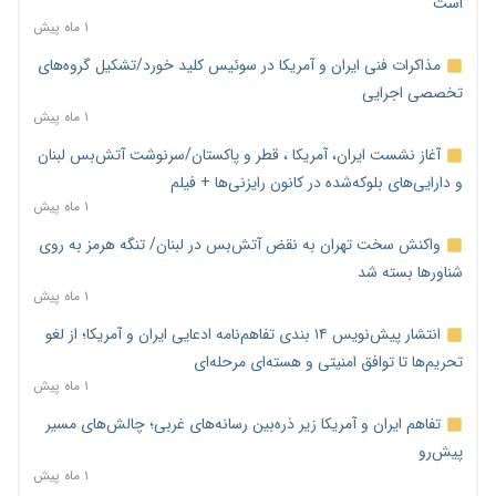
است
۱ ماه پیش
مذاکرات فنی ایران و آمریکا در سوئیس کلید خورد/تشکیل گروه‌های
تخصصی اجرایی
۱ ماه پیش
آغاز نشست ایران، آمریکا ، قطر و پاکستان/سرنوشت آتش‌بس لبنان
و دارایی‌های بلوکه‌شده در کانون رایزنی‌ها + فیلم
۱ ماه پیش
واکنش سخت تهران به نقض آتش‌بس در لبنان/ تنگه هرمز به روی
شناورها بسته شد
۱ ماه پیش
انتشار پیش‌نویس ۱۴ بندی تفاهم‌نامه ادعایی ایران و آمریکا؛ از لغو
تحریم‌ها تا توافق امنیتی و هسته‌ای مرحله‌ای
۱ ماه پیش
تفاهم ایران و آمریکا زیر ذره‌بین رسانه‌های غربی؛ چالش‌های مسیر
پیش‌رو
۱ ماه پیش