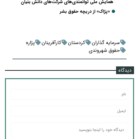
همایش ملی توانمندی‌های شرکت‌های دانش بنیان
«پژاک» از دریچه حقوق بشر
سرمایه گذاران
کردستان
کارآفرینان
پژاره
حقوق شهروندی
دیدگاه