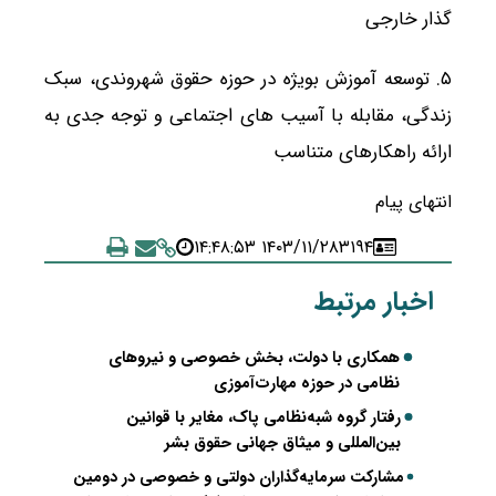
گذار خارجی
۵. توسعه آموزش بویژه در حوزه حقوق شهروندی، سبک
زندگی، مقابله با آسیب های اجتماعی و توجه جدی به
ارائه راهکارهای متناسب
انتهای پیام
۱۴۰۳/۱۱/۲۸ ۱۴:۴۸:۵۳
۳۱۹۴
اخبار مرتبط
همکاری با دولت، بخش خصوصی و نیروهای
نظامی در حوزه مهارت‌آموزی
رفتار گروه شبه‌نظامی پاک، مغایر با قوانین
بین‌المللی و میثاق جهانی حقوق بشر
مشارکت سرمایه‌گذاران دولتی و خصوصی در دومین