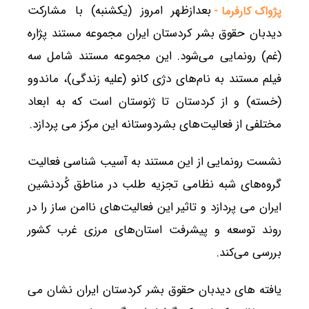
بعدازظهر امروز (یکشنبه) با مشارکت
پژواک کارفرما -
دیدبان حقوق بشر کردستان ایران مجموعه مستند پژاره
(غم) رونمایی می‌شود. این مجموعه مستند شامل سه
فیلم مستند به نام‌های دژی کانو (علیه زندگی)، ماندوو
(خسته) و از کردستان تا ژنوستان است که به ابعاد
مختلفی از فعالیت‌های بشر‌دوستانه این مرکز می پردازد.
نشست رونمایی از این مستند به آسیب شناسی فعالیت
گروه‌های شبه نظامی تجزیه طلب در مناطق کُردنشین
ایران می پردازد و تاثیر این فعالیت‌های ناامن ساز را در
روند توسعه و پیشرفت استان‌های مرزی غرب کشور
بررسی می‌کند.
یافته های دیدبان حقوق بشر کردستان ایران نشان می