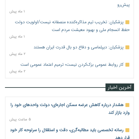
پیش‌رو
۱ ماه پیش
پزشکیان: تخریب تیم مذاکره‌کننده منصفانه نیست/اولویت دولت
حفظ انسجام ملی و بهبود معیشت مردم است
۱ ماه پیش
پزشکیان: دیپلماسی و دفاع دو بال قدرت ایران هستند
۲ ماه پیش
کار روابط عمومی بزک‌کردن نیست؛ ترمیم اعتماد عمومی است
۲ ماه پیش
آخرین اخبار
هشدار درباره کاهش عرضه مسکن اجاره‌ای؛ دولت واحدهای خود را
وارد بازار کند
۵ ساعت پیش
رسانه تخصصی باید مطالبه‌گری، دقت و استقلال را سرلوحه کار خود
قرار دهد