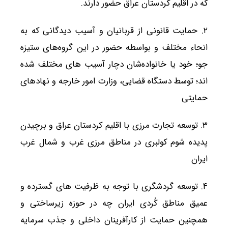
که در اقلیم کردستان عراق حضور دارند.
۲. حمایت قانونی از قربانیان و آسیب دیدگانی که به
انحاء مختلف و بواسطه حضور در این گروه‌های ستیزه
جو؛ خود یا خانواده‌شان دچار آسیب های مختلف شده
اند؛ توسط دستگاه قضایی، وزارت امور خارجه و نهادهای
حمایتی
۳. توسعه تجارت مرزی با اقلیم کردستان عراق و برچیدن
پدیده شوم کولبری در مناطق مرزی غرب و شمال غرب
ایران
۴. توسعه گردشگری با توجه به ظرفیت های گسترده و
عمیق مناطق کُردی ایران چه در حوزه زیرساختی و
همچنین حمایت از کارآفرینان داخلی و جذب سرمایه