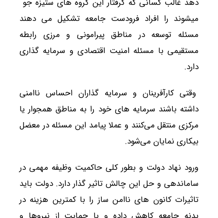
دهد غالب کسانی که گرفتار این گروه های ستیزه جو
میشوند را افراد فرودست جامعه تشکیل می دهند
مسئله توسعه در مناطق پیرامونی و مرزی رابطه
مستقیمی با مسئله امنیت اقتصادی و سرمایه گذاری
دارد.
وقتی کارآفرینان و سرمایه گذاران احساس ناامنی
داشته باشند سرمایه های خود را به مناطق همجوار یا
مرکزی منتقل می‌کنند و عملا پیامد این مسئله در معضل
بیکاری نمایان می‌شود.
ورود نهاد دولت و بطور کلی حاکمیت وظیفه مهمی در
ساماندهی و حل این چالش تاثیر گذار دارد. دولت باید
تاثیرات کانون های ناامن ساز را با کمترین هزینه در
بدنه جامعه کاهش داده و با حمایت از نیروها و