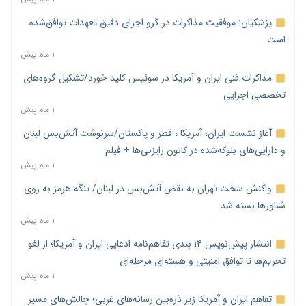
پزشکیان: موفقیت مذاکرات در گرو اجرای دقیق تعهدات توافق‌شده
است
۱ ماه پیش
مذاکرات فنی ایران و آمریکا در سوئیس کلید خورد/تشکیل گروه‌های
تخصصی اجرایی
۱ ماه پیش
آغاز نشست ایران، آمریکا ، قطر و پاکستان/سرنوشت آتش‌بس لبنان
و دارایی‌های بلوکه‌شده در کانون رایزنی‌ها + فیلم
۱ ماه پیش
واکنش سخت تهران به نقض آتش‌بس در لبنان/ تنگه هرمز به روی
شناورها بسته شد
۱ ماه پیش
انتشار پیش‌نویس ۱۴ بندی تفاهم‌نامه ادعایی ایران و آمریکا؛ از لغو
تحریم‌ها تا توافق امنیتی و هسته‌ای مرحله‌ای
۱ ماه پیش
تفاهم ایران و آمریکا زیر ذره‌بین رسانه‌های غربی؛ چالش‌های مسیر