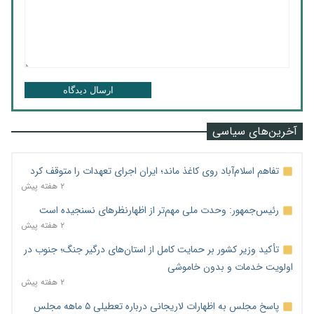
ارسال دیدگاه
آخرین‌های سیاسی
تفاهم اسلام‌آباد روی کاغذ ماند؛ ایران اجرای تعهدات را متوقف کرد
۲ هفته پیش
رئیس‌جمهور: وحدت ملی مهم‌تر از اظهارنظرهای نسنجیده است
۲ هفته پیش
تأکید وزیر کشور بر حمایت کامل از استان‌های درگیر جنگ؛ جنوب در
اولویت خدمات و بدون خاموشی
۲ هفته پیش
پاسخ مجلس به اظهارات لاریجانی درباره تعطیلی ۵ ماهه مجلس