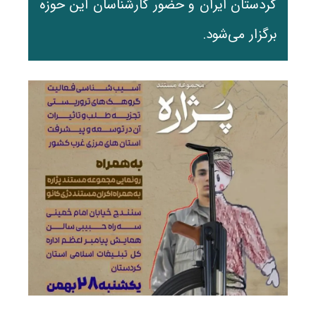
کردستان ایران و حضور کارشناسان این حوزه
برگزار می‌شود.