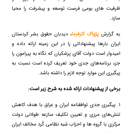
ظرفیت های بومی فرصت توسعه و پیشرفت را محیا
سازد.
به گزارش
پژواک کارفرما
، دیدبان حقوق بشر کردستان
ایران بارها پیشنهاداتی را در این زمینه ارائه داده و
امیدوار است دولت آقای پزشکیان که نگاه به پیرامون را
جزء برنامه‌های جدی خود تعریف کرده است نسبت به
پیگیری این موارد توجه لازم را داشته باشد.
برخی از پیشنهادات ارائه شده به شرح زیر است:
۱. پیگیری جدی توافقنامه ایران و عراق با هدف کاهش
تنش‌های مرزی و تعیین تکلیف منازعه طولانی دولت
مرکزی با گروه ها و احزاب شبه نظامی کُرد مخالف ایران