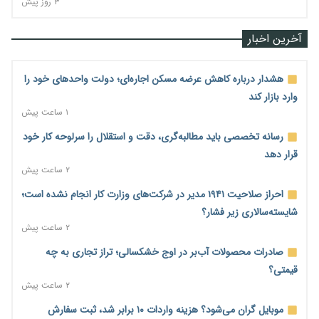
۳ روز پیش
آخرین اخبار
هشدار درباره کاهش عرضه مسکن اجاره‌ای؛ دولت واحدهای خود را
وارد بازار کند
۱ ساعت پیش
رسانه تخصصی باید مطالبه‌گری، دقت و استقلال را سرلوحه کار خود
قرار دهد
۲ ساعت پیش
احراز صلاحیت ۱۹۴۱ مدیر در شرکت‌های وزارت کار انجام نشده است؛
شایسته‌سالاری زیر فشار؟
۲ ساعت پیش
صادرات محصولات آب‌بر در اوج خشکسالی؛ تراز تجاری به چه
قیمتی؟
۲ ساعت پیش
موبایل گران می‌شود؟ هزینه واردات ۱۰ برابر شد، ثبت سفارش