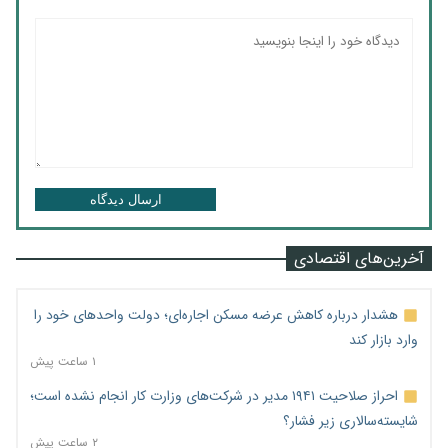
ارسال دیدگاه
آخرین‌های اقتصادی
هشدار درباره کاهش عرضه مسکن اجاره‌ای؛ دولت واحدهای خود را
وارد بازار کند
۱ ساعت پیش
احراز صلاحیت ۱۹۴۱ مدیر در شرکت‌های وزارت کار انجام نشده است؛
شایسته‌سالاری زیر فشار؟
۲ ساعت پیش