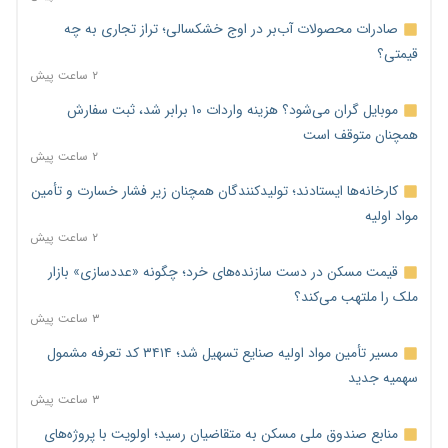
صادرات محصولات آب‌بر در اوج خشکسالی؛ تراز تجاری به چه
قیمتی؟
۲ ساعت پیش
موبایل گران می‌شود؟ هزینه واردات ۱۰ برابر شد، ثبت سفارش
همچنان متوقف است
۲ ساعت پیش
کارخانه‌ها ایستادند؛ تولیدکنندگان همچنان زیر فشار خسارت و تأمین
مواد اولیه
۲ ساعت پیش
قیمت مسکن در دست سازنده‌های خرد؛ چگونه «عددسازی» بازار
ملک را ملتهب می‌کند؟
۳ ساعت پیش
مسیر تأمین مواد اولیه صنایع تسهیل شد؛ ۳۴۱۴ کد تعرفه مشمول
سهمیه جدید
۳ ساعت پیش
منابع صندوق ملی مسکن به متقاضیان رسید؛ اولویت با پروژه‌های