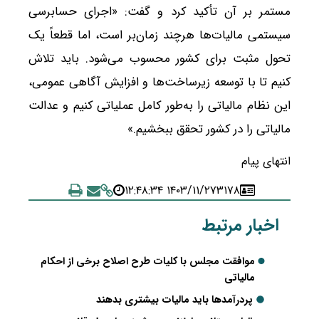
مستمر بر آن تأکید کرد و گفت: «اجرای حسابرسی
سیستمی مالیات‌ها هرچند زمان‌بر است، اما قطعاً یک
تحول مثبت برای کشور محسوب می‌شود. باید تلاش
کنیم تا با توسعه زیرساخت‌ها و افزایش آگاهی عمومی،
این نظام مالیاتی را به‌طور کامل عملیاتی کنیم و عدالت
مالیاتی را در کشور تحقق ببخشیم.»
انتهای پیام
۱۴۰۳/۱۱/۲۷ ۱۲:۴۸:۳۴
۳۱۷۸
اخبار مرتبط
موافقت مجلس با کلیات طرح اصلاح برخی از احکام
مالیاتی
پردرآمدها باید مالیات بیشتری بدهند