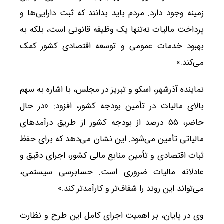
زمینه وجود دارد. مردم باید بدانند که ثبت دارایی‌ها و
پرداخت مالیات نه‌تنها یک وظیفه قانونی است، بلکه به
بهبود خدمات عمومی و توسعه اقتصادی کشور کمک
می‌کند.»
نماینده آذرشهر، اسکو و تبریز در مجلس، با اشاره به سهم
بالای مالیات در تأمین بودجه کشور، افزود: «در حال
حاضر، ۵۵ درصد از بودجه کشور از طریق درآمدهای
مالیاتی تأمین می‌شود. این نشان می‌دهد که برای حفظ
ثبات اقتصادی و تأمین منابع مالی کشور، اجرای دقیق و
عادلانه مالیات ضروری است. حسابرسی سیستمی،
می‌تواند این روند را شفاف‌تر و کارآمدتر کند.»
وی در پایان، بر اهمیت اجرای کامل این طرح و نظارت