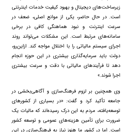
زیرساخت‌های دیجیتال و بهبود کیفیت خدمات اینترنتی
است. در حال حاضر، یکی از موانع اصلی، ضعف در
سرعت اینترنت و نبود هماهنگی کافی در برخی
سامانه‌های مرتبط است. این مشکلات می‌تواند روند
اجرای سیستم مالیاتی را با اختلال مواجه کند. ازاین‌رو،
دولت باید سرمایه‌گذاری بیشتری در این حوزه انجام
دهد تا فرآیندهای مالیاتی با دقت و سرعت بیشتری
اجرا شوند.»
وی همچنین بر لزوم فرهنگ‌سازی و آگاهی‌بخشی در
جامعه تأکید کرد و گفت: «در بسیاری از کشورهای
توسعه‌یافته، مردم به این درک رسیده‌اند که مالیات یک
ضرورت برای تأمین هزینه‌های عمومی و توسعه کشور
است. اما در کشور ما هنوز نیاز به فرهنگ‌سازی در این