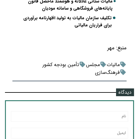
مالیات ستانی عادلانه و هوشمند ماحصل قانون
پایانه‌های فروشگاهی و سامانه مودیان
تکلیف سازمان مالیات به تولید اظهارنامه برآوردی
برای فراریان مالیاتی
منبع:
مهر
مالیات
مجلس
تأمین بودجه کشور
فرهنگ‌سازی
دیدگاه