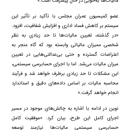
مالیات‌ها به‌خوبی در حال پیشرفت است.»
عضو کمیسیون عمران مجلس با تأکید بر تأثیر این
سیستم بر کاهش فساد اداری و افزایش شفافیت، افزود:
«در گذشته، تعیین مالیات‌ها تا حد زیادی به نظر
شخصی ممیزان مالیاتی وابسته بود که گاه منجر به
اعتراضات گسترده و حتی بی‌عدالتی‌هایی در تعیین
میزان مالیات می‌شد. اما با اجرای حسابرسی سیستمی،
این مشکلات تا حد زیادی برطرف خواهد شد و فرآیند
محاسبه مالیات بر اساس داده‌های دقیق و استاندارد
انجام خواهد گرفت.»
نوین در ادامه با اشاره به چالش‌های موجود در مسیر
اجرای کامل این طرح، بیان کرد: «موفقیت کامل
حسابرسی سیستمی مالیات‌ها نیازمند توسعه