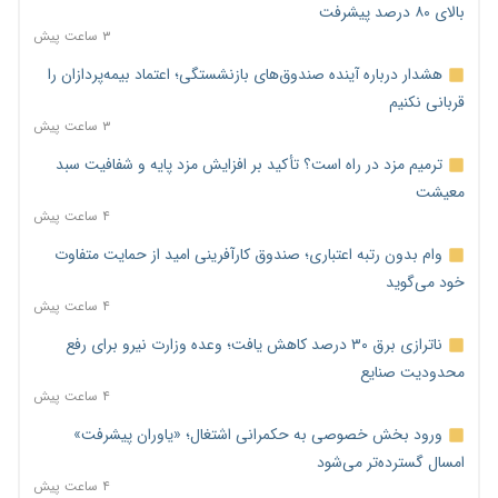
بالای ۸۰ درصد پیشرفت
۳ ساعت پیش
هشدار درباره آینده صندوق‌های بازنشستگی؛ اعتماد بیمه‌پردازان را
قربانی نکنیم
۳ ساعت پیش
ترمیم مزد در راه است؟ تأکید بر افزایش مزد پایه و شفافیت سبد
معیشت
۴ ساعت پیش
وام بدون رتبه اعتباری؛ صندوق کارآفرینی امید از حمایت متفاوت
خود می‌گوید
۴ ساعت پیش
ناترازی برق ۳۰ درصد کاهش یافت؛ وعده وزارت نیرو برای رفع
محدودیت صنایع
۴ ساعت پیش
ورود بخش خصوصی به حکمرانی اشتغال؛ «یاوران پیشرفت»
امسال گسترده‌تر می‌شود
۴ ساعت پیش