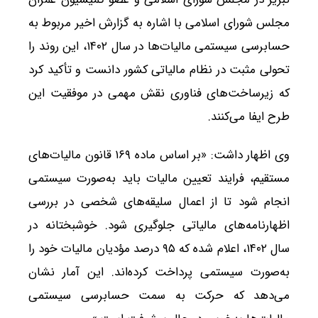
مجلس شورای اسلامی با اشاره به گزارش اخیر مربوط به
حسابرسی سیستمی مالیات‌ها در سال ۱۴۰۲، این روند را
تحولی مثبت در نظام مالیاتی کشور دانست و تأکید کرد
که زیرساخت‌های فناوری نقش مهمی در موفقیت این
طرح ایفا می‌کنند.
وی اظهار داشت: «بر اساس ماده ۱۶۹ قانون مالیات‌های
مستقیم، فرایند تعیین مالیات باید به‌صورت سیستمی
انجام شود تا از اعمال سلیقه‌های شخصی در بررسی
اظهارنامه‌های مالیاتی جلوگیری شود. خوشبختانه در
سال ۱۴۰۲، اعلام شده که ۹۵ درصد مؤدیان مالیات خود را
به‌صورت سیستمی پرداخت کرده‌اند. این آمار نشان
می‌دهد که حرکت به سمت حسابرسی سیستمی