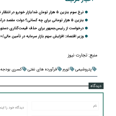
نرخ سوم بنزین ۵ هزار تومان شد/بازار خودرو در انتظار نوسان قیمت
بنزین ۵ هزار تومانی برای چه کسانی؟ دولت مقصد درآمدها را روشن کرد
درخواست از رئیس‌جمهور برای حذف قیمت‌گذاری دستوری/
وزیر اقتصاد: افزایش سهم بازار سرمایه در تأمین مالی
منبع:
تجارت نیوز
پتروشیمی
تورم
فرآورده های نفتی
کسری بودجه
دیدگاه