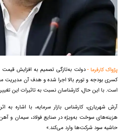
دولت به‌تازگی تصمیم به افزایش قیمت ب
پژواک کارفرما -
کسری بودجه و تورم بالا اجرا شده و هدف آن مدیریت 
است. با این حال، کارشناسان نسبت به تاثیرات این تغییرات
آرش شهریاری، کارشناس بازار سرمایه، با اشاره به 
هزینه‌های سوخت به‌ویژه در صنایع فولاد، سیمان و آهن،
حاشیه سود شرکت‌ها وارد می‌کند.»