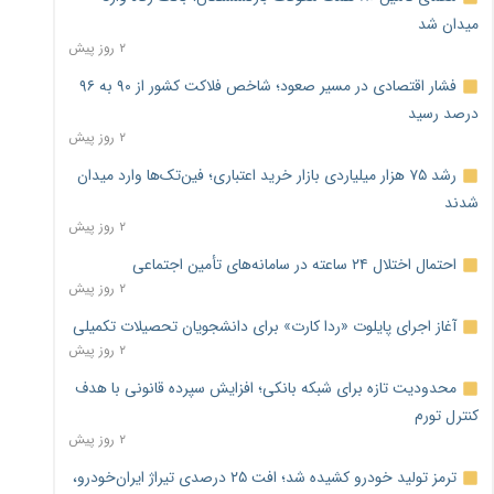
میدان شد
۲ روز پیش
فشار اقتصادی در مسیر صعود؛ شاخص فلاکت کشور از ۹۰ به ۹۶
درصد رسید
۲ روز پیش
رشد ۷۵ هزار میلیاردی بازار خرید اعتباری؛ فین‌تک‌ها وارد میدان
شدند
۲ روز پیش
احتمال اختلال ۲۴ ساعته در سامانه‌های تأمین اجتماعی
۲ روز پیش
آغاز اجرای پایلوت «ردا کارت» برای دانشجویان تحصیلات تکمیلی
۲ روز پیش
محدودیت تازه برای شبکه بانکی؛ افزایش سپرده قانونی با هدف
کنترل تورم
۲ روز پیش
ترمز تولید خودرو کشیده شد؛ افت ۲۵ درصدی تیراژ ایران‌خودرو،