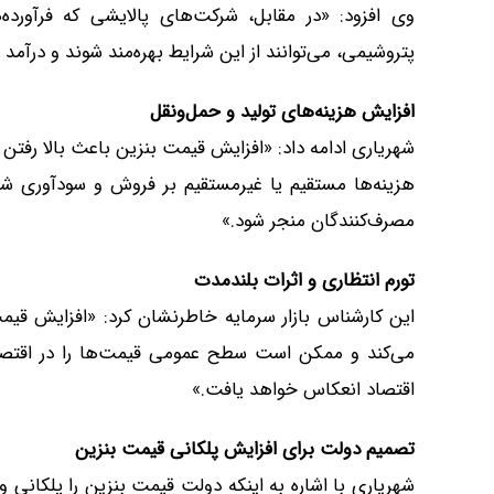
وی افزود: «در مقابل، شرکت‌های پالایشی که فرآورده
پتروشیمی، می‌توانند از این شرایط بهره‌مند شوند و درآم
افزایش هزینه‌های تولید و حمل‌ونقل
شهریاری ادامه داد: «افزایش قیمت بنزین باعث بالا رفتن 
هزینه‌ها مستقیم یا غیرمستقیم بر فروش و سودآوری شرک
مصرف‌کنندگان منجر شود.»
تورم انتظاری و اثرات بلندمدت
این کارشناس بازار سرمایه خاطرنشان کرد: «افزایش قیمت ب
می‌کند و ممکن است سطح عمومی قیمت‌ها را در اقتصاد 
اقتصاد انعکاس خواهد یافت.»
تصمیم دولت برای افزایش پلکانی قیمت بنزین
شهریاری با اشاره به اینکه دولت قیمت بنزین را پلکانی 