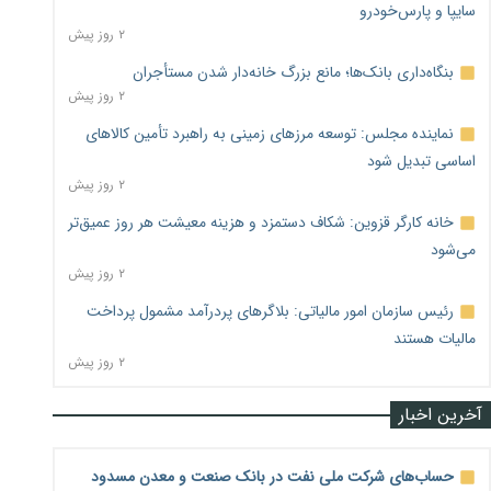
سایپا و پارس‌خودرو
۲ روز پیش
بنگاه‌داری بانک‌ها؛ مانع بزرگ خانه‌دار شدن مستأجران
۲ روز پیش
نماینده مجلس: توسعه مرزهای زمینی به راهبرد تأمین کالاهای
اساسی تبدیل شود
۲ روز پیش
خانه کارگر قزوین: شکاف دستمزد و هزینه معیشت هر روز عمیق‌تر
می‌شود
۲ روز پیش
رئیس سازمان امور مالیاتی: بلاگرهای پردرآمد مشمول پرداخت
مالیات هستند
۲ روز پیش
آخرین اخبار
حساب‌های شرکت ملی نفت در بانک صنعت و معدن مسدود