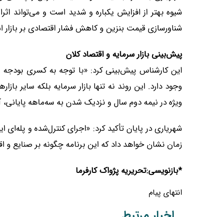
شیوه بهتر از افزایش یکباره و شدید است و می‌تواند ا
شناورسازی قیمت بنزین و کاهش فشار اقتصادی بر بازار 
پیش‌بینی بازار سرمایه و اقتصاد کلان
این کارشناس پیش‌بینی کرد: «با توجه به کسری بودجه
وجود دارد. این روند نه تنها بازار سرمایه بلکه سایر بازاره
ویژه در نیمه دوم سال و نزدیک شدن به سه‌ماهه پایانی، 
شهریاری در پایان تأکید کرد: «اجرای کنترل‌شده و پله‌ای
زمان نشان خواهد داد که این برنامه چگونه بر صنایع و ا
*بازنویسی:تحریریه پژواک کارفرما
انتهای پیام
اخبار مرتبط