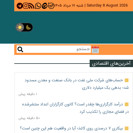
Saturday 8 August 2026
|
شنبه ۱۷ مرداد ۱۴۰۵
آخرین‌های اقتصادی
حساب‌های شرکت ملی نفت در بانک صنعت و معدن مسدود
شد؛ بدهی یک میلیارد دلاری
۱ دقیقه پیش
درآمد کارگزاری‌ها چقدر است؟ کانون کارگزاران اعداد منتشرشده
در فضای مجازی را تکذیب کرد
۵۰ دقیقه پیش
بیکاری ۷ درصدی روی کاغذ؛ آیا در واقعیت هم این چنین است؟