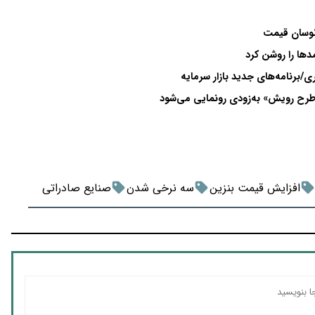
برنامه‌های جدید بازار سرمایه
/«طرح رویش» به‌زودی رونمایی می‌شود
افزایش قیمت بنزین
سه نرخی شدن
صنایع صادراتی