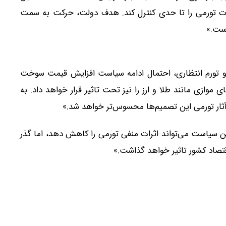
ثرات تورمی را تا حدی کنترل کند. هدف دولت، حرکت به سمت
است.»
 و تورم انتظاری، احتمال ادامه سیاست افزایش قیمت سوخت
ای موازی مانند طلا و ارز را نیز تحت تاثیر قرار خواهد داد. به
آثار تورمی این تصمیم‌ها محسوس‌تر خواهد شد.»
 این سیاست می‌تواند اثرات منفی تورمی را کاهش دهد، اما گذر
قتصاد کشور تاثیر خواهد گذاشت.»