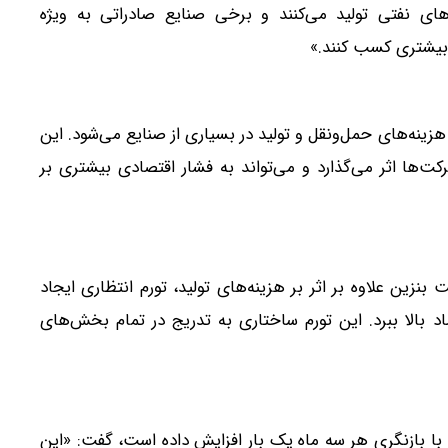
‌های نفتی تولید می‌کنند و برخی صنایع صادراتی به ویژه
د بیشتری کسب کنند.»
هزینه‌های حمل‌ونقل و تولید در بسیاری از صنایع می‌شود. این
ت‌ها اثر می‌گذارد و می‌تواند به فشار اقتصادی بیشتری بر
نزین علاوه بر اثر بر هزینه‌های تولید، تورم انتظاری ایجاد
بالا ببرد. این تورم ساختاری به تدریج در تمام بخش‌های
و با بازنگری هر سه ماه یک بار افزایش داده است، گفت: «این