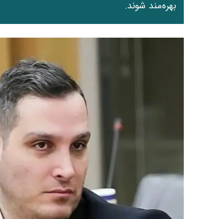
بهره‌مند شوند.