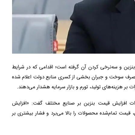
نزین و سه‌نرخی کردن آن گرفته است؛ اقدامی که در شرایط
مصرف سوخت و جبران بخشی از کسری منابع دولت اعلام شده
 بر هزینه‌های تولید، تورم و بازار سرمایه هشدار می‌دهند.
اثرات افزایش قیمت بنزین بر صنایع مختلف گفت: «افزایش
 قیمت تمام‌شده محصولات را بالا می‌برد و فشار بیشتری بر